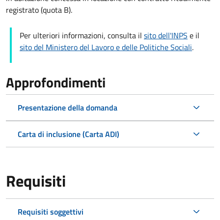
registrato (quota B).
Per ulteriori informazioni, consulta il
sito dell'INPS
e il
sito del Ministero del Lavoro e delle Politiche Sociali
.
Approfondimenti
Presentazione della domanda
Carta di inclusione (Carta ADI)
Requisiti
Requisiti soggettivi