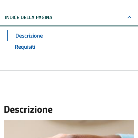
INDICE DELLA PAGINA
Descrizione
Requisiti
Descrizione