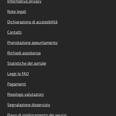
Informativa privacy
Note legali
Dichiarazione di accessibilità
Contatti
Prenotazione appuntamento
Richiedi assistenza
Statistiche del portale
Leggi le FAQ
Pagamenti
Riepilogo valutazioni
Segnalazione disservizio
Piano di miglioramento dei servizi