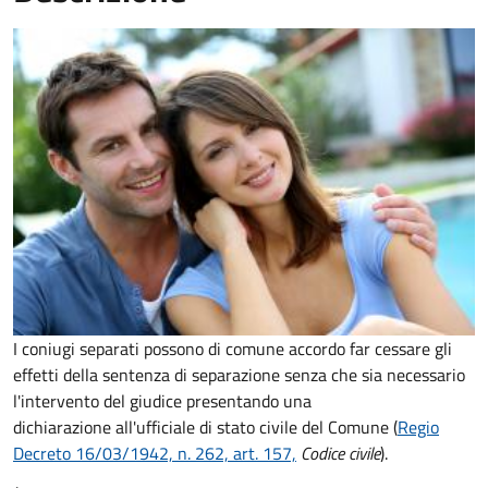
I coniugi separati possono di comune accordo far cessare gli
effetti della sentenza di separazione senza che sia necessario
l'intervento del giudice presentando una
dichiarazione all'ufficiale di stato civile del Comune (
Regio
Decreto 16/03/1942, n. 262, art. 157,
Codice civile
).