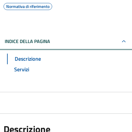
Normativa di riferimento
INDICE DELLA PAGINA
Descrizione
Servizi
Descrizione