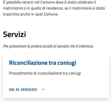
È possibile recarsi nel Comune dove è stato celebrato il
matrimonio o in quello di residenza, se il matrimonio è stato
trascritto anche in quel Comune.
Servizi
Per presentare la pratica accedi al servizio che ti interessa
Riconciliazione tra coniugi
Procedimento di riconciliazione tra coniugi
VAI AL SERVIZIO