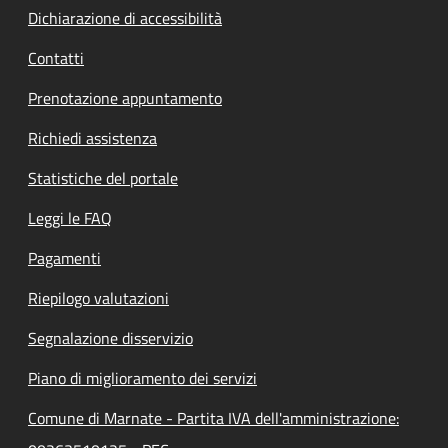
Dichiarazione di accessibilità
Contatti
Prenotazione appuntamento
Richiedi assistenza
Statistiche del portale
Leggi le FAQ
Pagamenti
Riepilogo valutazioni
Segnalazione disservizio
Piano di miglioramento dei servizi
Comune di Marnate - Partita IVA dell'amministrazione: