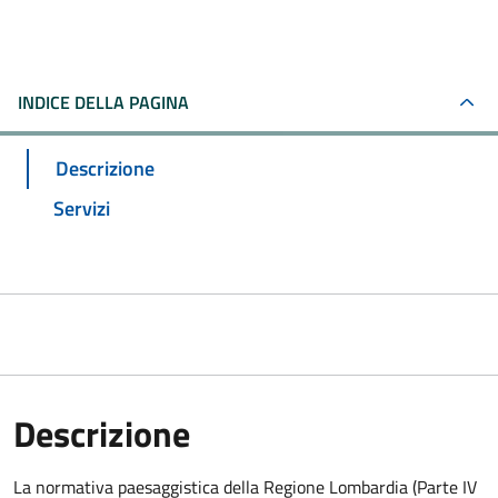
INDICE DELLA PAGINA
Descrizione
Servizi
Descrizione
La normativa paesaggistica della Regione Lombardia (Parte IV