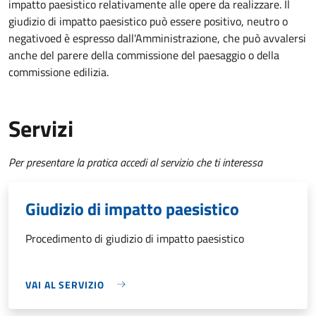
impatto paesistico relativamente alle opere da realizzare. Il
giudizio di impatto paesistico può essere positivo, neutro o
negativo
ed è espresso dall'Amministrazione, che può avvalersi
anche del parere della commissione del paesaggio o della
commissione edilizia.
Servizi
Per presentare la pratica accedi al servizio che ti interessa
Giudizio di impatto paesistico
Procedimento di giudizio di impatto paesistico
VAI AL SERVIZIO