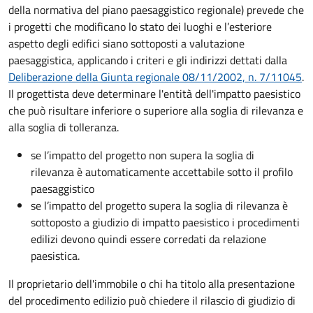
della normativa del piano paesaggistico regionale) prevede che
i progetti che modificano lo stato dei luoghi e l’esteriore
aspetto degli edifici siano sottoposti a valutazione
paesaggistica, applicando i criteri e gli indirizzi dettati dalla
Deliberazione della Giunta regionale 08/11/2002, n. 7/11045
.
Il progettista deve determinare l'entità dell'impatto paesistico
che può risultare inferiore o superiore alla soglia di rilevanza e
alla soglia di tolleranza.
se l’impatto del progetto non supera la soglia di
rilevanza è automaticamente accettabile sotto il profilo
paesaggistico
se l’impatto del progetto supera la soglia di rilevanza è
sottoposto a giudizio di impatto paesistico i procedimenti
edilizi devono quindi essere corredati da relazione
paesistica.
Il proprietario dell'immobile o chi ha titolo alla presentazione
del procedimento edilizio può chiedere il rilascio di giudizio di