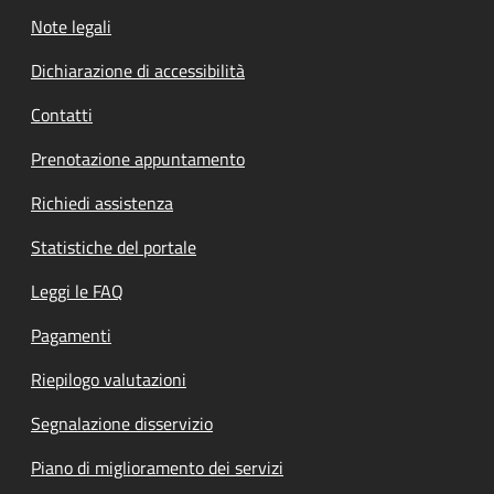
Note legali
Dichiarazione di accessibilità
Contatti
Prenotazione appuntamento
Richiedi assistenza
Statistiche del portale
Leggi le FAQ
Pagamenti
Riepilogo valutazioni
Segnalazione disservizio
Piano di miglioramento dei servizi