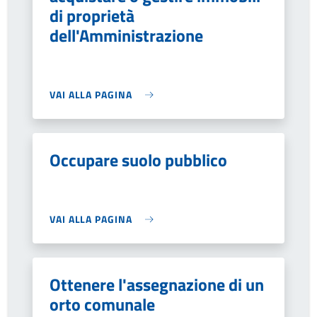
di proprietà
dell'Amministrazione
VAI ALLA PAGINA
Occupare suolo pubblico
VAI ALLA PAGINA
Ottenere l'assegnazione di un
orto comunale