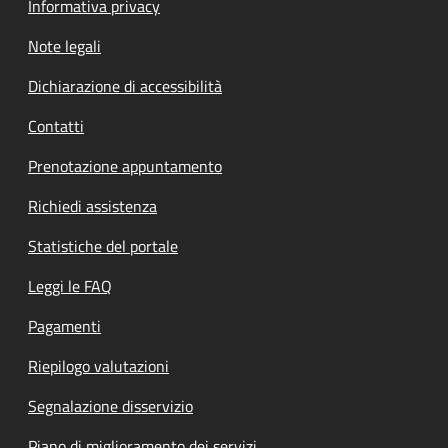
Informativa privacy
Note legali
Dichiarazione di accessibilità
Contatti
Prenotazione appuntamento
Richiedi assistenza
Statistiche del portale
Leggi le FAQ
Pagamenti
Riepilogo valutazioni
Segnalazione disservizio
Piano di miglioramento dei servizi