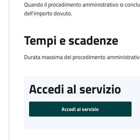
Quando il procedimento amministrativo si conclud
dell'importo dovuto.
Tempi e scadenze
Durata massima del procedimento amministrativo
Accedi al servizio
Accedi al servizio