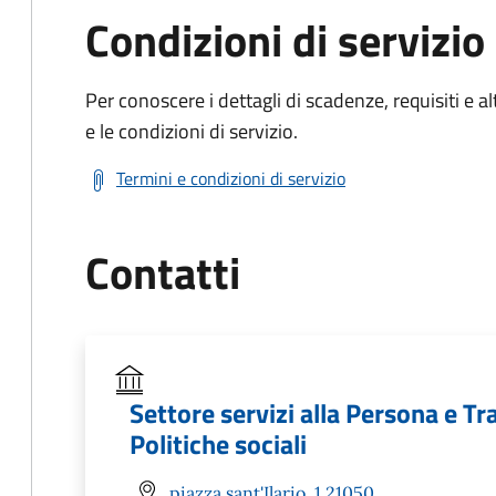
Condizioni di servizio
Per conoscere i dettagli di scadenze, requisiti e al
e le condizioni di servizio.
Termini e condizioni di servizio
Contatti
Settore servizi alla Persona e Tra
Politiche sociali
piazza sant'Ilario, 1 21050