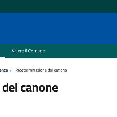
Vivere il Comune
tenza
/
Rideterminazione del canone
 del canone