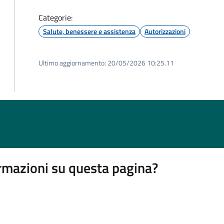
Categorie:
Salute, benessere e assistenza
Autorizzazioni
Ultimo aggiornamento:
20/05/2026 10:25.11
rmazioni su questa pagina?