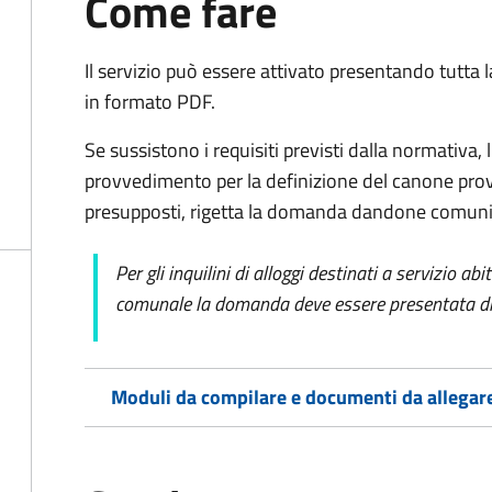
Come fare
Il servizio può essere attivato presentando tutta
in formato PDF.
Se sussistono i requisiti previsti dalla normativa,
provvedimento per la definizione del canone prov
presupposti, rigetta la domanda dandone comunic
Per gli inquilini di alloggi destinati a servizio ab
comunale la domanda deve essere presentata dir
Moduli da compilare e documenti da allegar