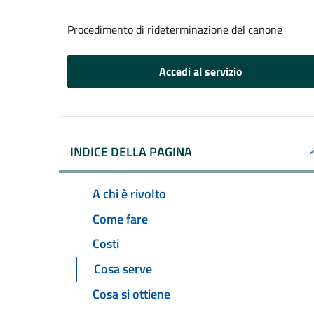
Procedimento di rideterminazione del canone
Accedi al servizio
INDICE DELLA PAGINA
A chi è rivolto
Come fare
Costi
Cosa serve
Cosa si ottiene