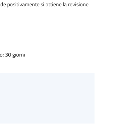
e positivamente si ottiene la revisione
: 30 giorni