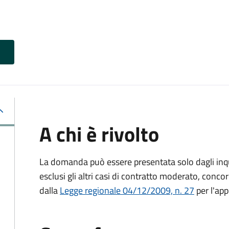
A chi è rivolto
La domanda può essere presentata solo dagli inquil
esclusi gli altri casi di contratto moderato, conco
dalla
Legge regionale 04/12/2009, n. 27
per l'app