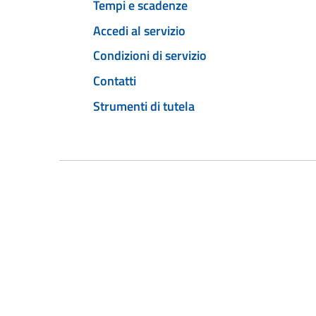
Tempi e scadenze
Accedi al servizio
Condizioni di servizio
Contatti
Strumenti di tutela