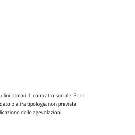
ini titolari di contratto sociale. Sono
rdato o altra tipologia non prevista
licazione delle agevolazioni.