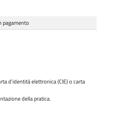
cun pagamento
rta d’identità elettronica (CIE) o carta
ntazione della pratica.