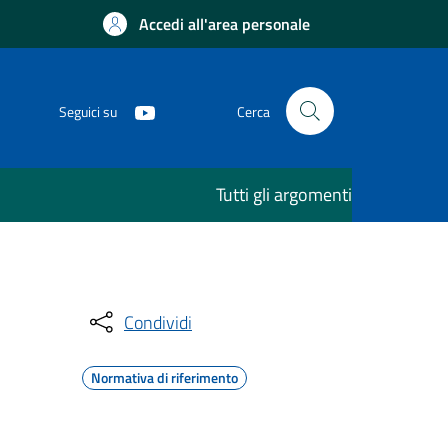
Accedi all'area personale
Seguici su
Cerca
Tutti gli argomenti
Condividi
Normativa di riferimento