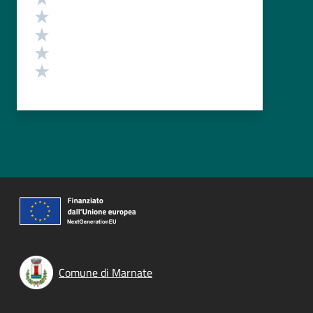
Valuta 4 stelle su 5
Valuta 3 stelle su 5
Valuta 2 stelle su 5
Valuta 1 stelle su 5
Comune di Marnate