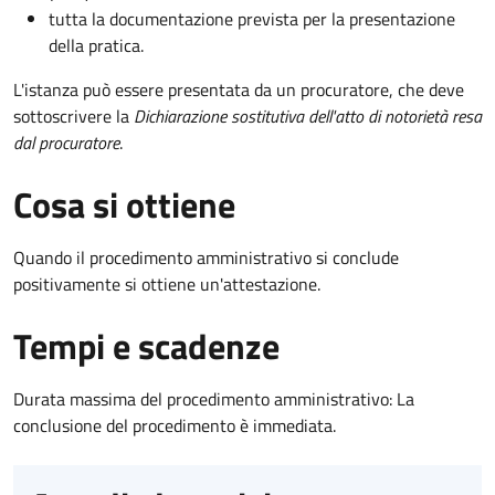
tutta la documentazione prevista per la presentazione
della pratica.
L'istanza può essere presentata da un procuratore, che deve
sottoscrivere la
Dichiarazione sostitutiva dell'atto di notorietà resa
dal procuratore
.
Cosa si ottiene
Quando il procedimento amministrativo si conclude
positivamente si ottiene un'attestazione.
Tempi e scadenze
Durata massima del procedimento amministrativo: La
conclusione del procedimento è immediata.