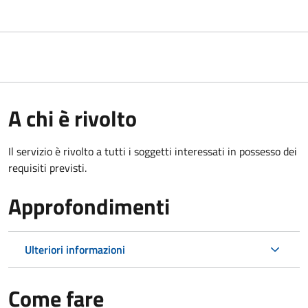
A chi è rivolto
Il servizio è rivolto a tutti i soggetti interessati in possesso dei
requisiti previsti.
Approfondimenti
Ulteriori informazioni
Come fare