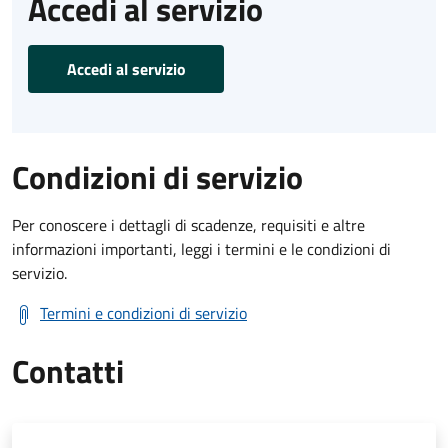
Accedi al servizio
Accedi al servizio
Condizioni di servizio
Per conoscere i dettagli di scadenze, requisiti e altre
informazioni importanti, leggi i termini e le condizioni di
servizio.
Termini e condizioni di servizio
Contatti