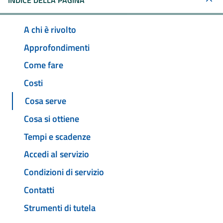
INDICE DELLA PAGINA
A chi è rivolto
Approfondimenti
Come fare
Costi
Cosa serve
Cosa si ottiene
Tempi e scadenze
Accedi al servizio
Condizioni di servizio
Contatti
Strumenti di tutela