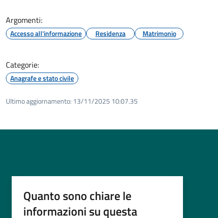
Argomenti:
Accesso all'informazione
Residenza
Matrimonio
Categorie:
Anagrafe e stato civile
Ultimo aggiornamento:
13/11/2025 10:07.35
Quanto sono chiare le
informazioni su questa