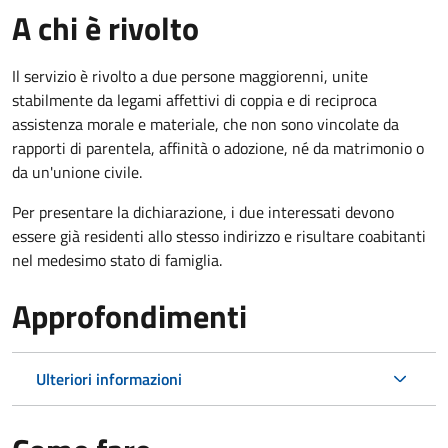
A chi è rivolto
Il servizio è rivolto a due persone maggiorenni, unite
stabilmente da legami affettivi di coppia e di reciproca
assistenza morale e materiale, che non sono vincolate da
rapporti di parentela, affinità o adozione, né da matrimonio o
da un'unione civile.
Per presentare la dichiarazione, i due interessati devono
essere già residenti allo stesso indirizzo e risultare coabitanti
nel medesimo stato di famiglia.
Approfondimenti
Ulteriori informazioni