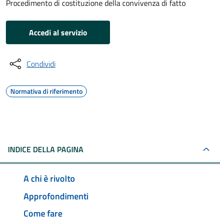
Procedimento di costituzione della convivenza di fatto
Accedi al servizio
Condividi
Normativa di riferimento
INDICE DELLA PAGINA
A chi è rivolto
Approfondimenti
Come fare