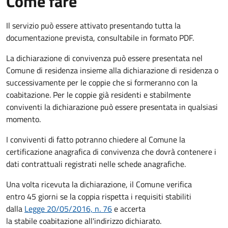
Come fare
Il servizio può essere attivato presentando tutta la
documentazione prevista, consultabile in formato PDF.
La dichiarazione di convivenza può essere presentata nel
Comune di residenza insieme alla dichiarazione di residenza o
successivamente per le coppie che si formeranno con la
coabitazione. Per le coppie già residenti e stabilmente
conviventi la dichiarazione può essere presentata in qualsiasi
momento.
I conviventi di fatto potranno chiedere al Comune la
certificazione anagrafica di convivenza che dovrà contenere i
dati contrattuali registrati nelle schede anagrafiche.
Una volta ricevuta la dichiarazione, il Comune verifica
entro 45 giorni se la coppia rispetta i requisiti stabiliti
dalla
Legge 20/05/2016, n. 76
e accerta
la stabile coabitazione all'indirizzo dichiarato.