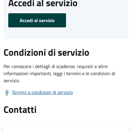
Accedi al servizio
Accedi al servizio
Condizioni di servizio
Per conoscere i dettagli di scadenze, requisiti e altre
informazioni importanti, leggi i termini e le condizioni di
servizio.
Termini e condizioni di servizio
Contatti