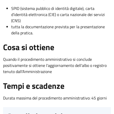
SPID (sistema pubblico di identità digitale), carta
d’identità elettronica (CIE) o carta nazionale dei servizi
(CNS)
tutta la documentazione prevista per la presentazione
della pratica.
Cosa si ottiene
Quando il procedimento amministrativo si conclude
positivamente si ottiene l'aggiornamento dell'albo o registro
tenuto dall'Amministrazione
Tempi e scadenze
Durata massima del procedimento amministrativo: 45 giorni