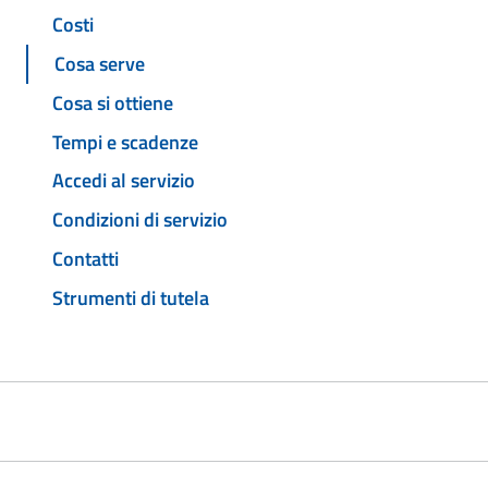
Costi
Cosa serve
Cosa si ottiene
Tempi e scadenze
Accedi al servizio
Condizioni di servizio
Contatti
Strumenti di tutela