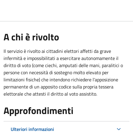
A chi è rivolto
Il servizio è rivolto ai cittadini elettori affetti da grave
infermità e impossibilitati a esercitare autonomamente il
diritto di voto (come ciechi, amputati delle mani, paralitici o
persone con necessità di sostegno molto elevato per
limitazioni fisiche) che intendono richiedere l'apposizione
permanente di un apposito codice sulla propria tessera
elettorale che attesti il diritto al voto assistito.
Approfondimenti
Ulteriori informazioni