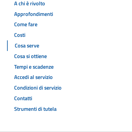
A chi è rivolto
Approfondimenti
Come fare
Costi
Cosa serve
Cosa si ottiene
Tempi e scadenze
Accedi al servizio
Condizioni di servizio
Contatti
Strumenti di tutela