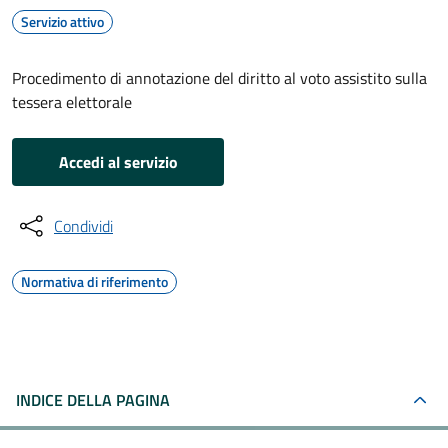
Servizio attivo
Procedimento di annotazione del diritto al voto assistito sulla
tessera elettorale
Accedi al servizio
Condividi
Normativa di riferimento
INDICE DELLA PAGINA