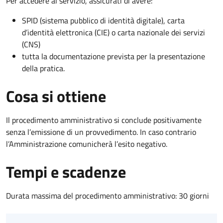
Per accedere al servizio, assicurati di avere:
SPID (sistema pubblico di identità digitale), carta
d’identità elettronica (CIE) o carta nazionale dei servizi
(CNS)
tutta la documentazione prevista per la presentazione
della pratica.
Cosa si ottiene
Il procedimento amministrativo si conclude positivamente
senza l’emissione di un provvedimento. In caso contrario
l’Amministrazione comunicherà l’esito negativo.
Tempi e scadenze
Durata massima del procedimento amministrativo: 30 giorni