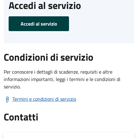
Accedi al servizio
Accedi al servizio
Condizioni di servizio
Per conoscere i dettagli di scadenze, requisiti e altre
informazioni importanti, leggi i termini e le condizioni di
servizio.
Termini e condizioni di servizio
Contatti