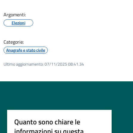
Argomenti:
Elezioni
Categorie:
Anagrafe e stato civile
Ultimo aggiornamento:
07/11/2025 08:41.34
Quanto sono chiare le
informazioni su questa