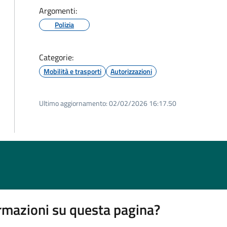
Argomenti:
Polizia
Categorie:
Mobilità e trasporti
Autorizzazioni
Ultimo aggiornamento:
02/02/2026 16:17.50
rmazioni su questa pagina?