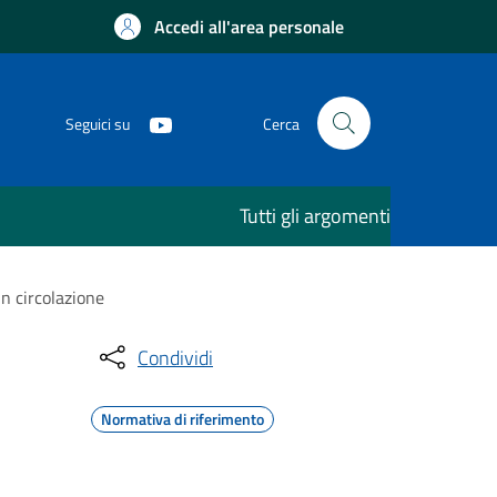
Accedi all'area personale
Seguici su
Cerca
Tutti gli argomenti
in circolazione
Condividi
Normativa di riferimento