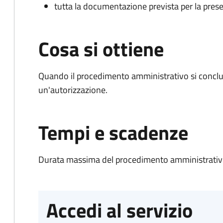
tutta la documentazione prevista per la prese
Cosa si ottiene
Quando il procedimento amministrativo si conclu
un'autorizzazione.
Tempi e scadenze
Durata massima del procedimento amministrativo
Accedi al servizio