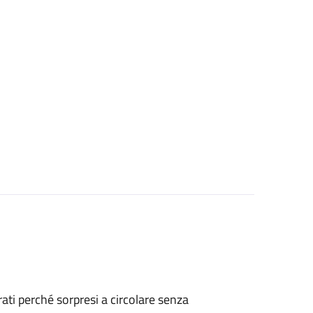
strati perché sorpresi a circolare senza