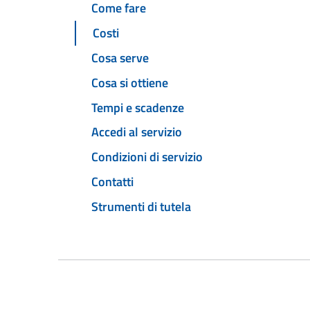
Come fare
Costi
Cosa serve
Cosa si ottiene
Tempi e scadenze
Accedi al servizio
Condizioni di servizio
Contatti
Strumenti di tutela