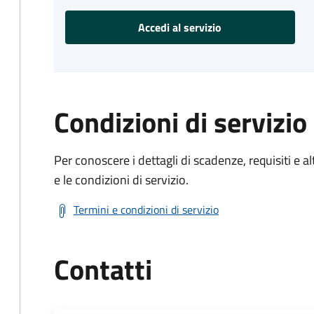
Accedi al servizio
Condizioni di servizio
Per conoscere i dettagli di scadenze, requisiti e al
e le condizioni di servizio.
Termini e condizioni di servizio
Contatti