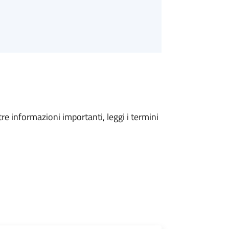
tre informazioni importanti, leggi i termini