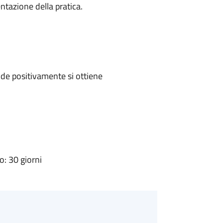
ntazione della pratica.
de positivamente si ottiene
: 30 giorni