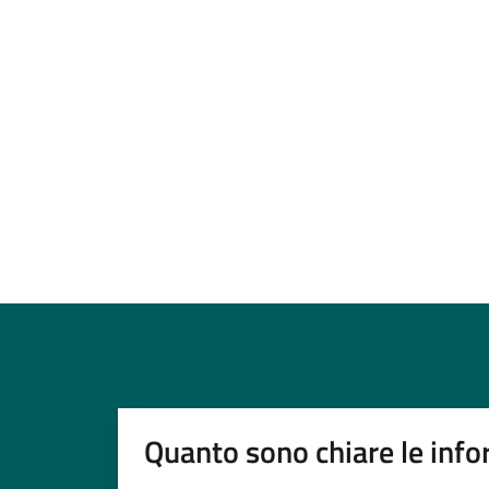
Quanto sono chiare le info