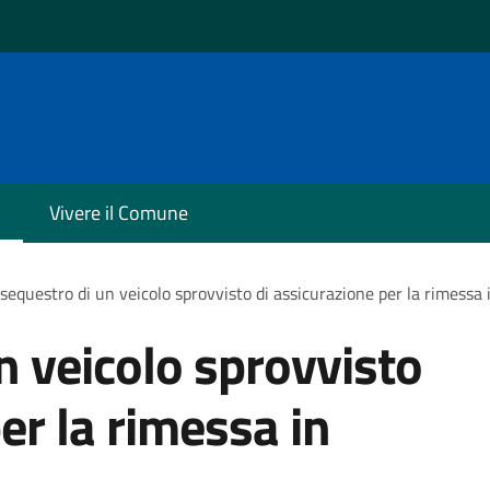
Vivere il Comune
sequestro di un veicolo sprovvisto di assicurazione per la rimessa 
n veicolo sprovvisto
er la rimessa in