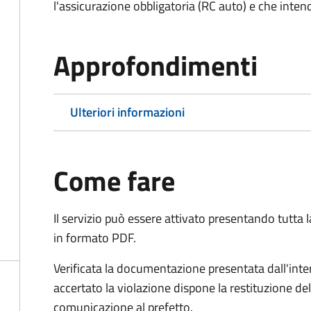
l'assicurazione obbligatoria (RC auto) e che inten
Approfondimenti
Ulteriori informazioni
Come fare
Il servizio può essere attivato presentando tutta
in formato PDF.
Verificata la documentazione presentata dall'inter
accertato la violazione dispone la restituzione del
comunicazione al prefetto.