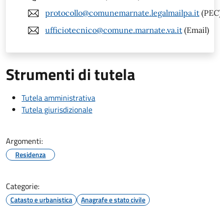
protocollo@comunemarnate.legalmailpa.it
(PEC
ufficiotecnico@comune.marnate.va.it
(Email)
Strumenti di tutela
Tutela amministrativa
Tutela giurisdizionale
Argomenti:
Residenza
Categorie:
Catasto e urbanistica
Anagrafe e stato civile