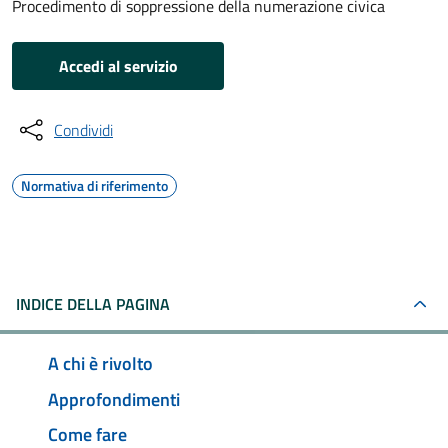
Procedimento di soppressione della numerazione civica
Accedi al servizio
Condividi
Normativa di riferimento
INDICE DELLA PAGINA
A chi è rivolto
Approfondimenti
Come fare