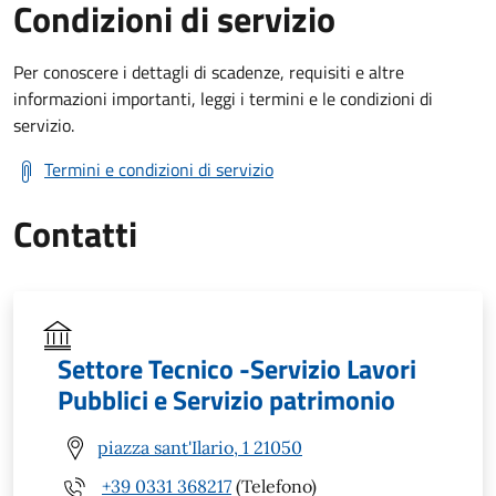
Condizioni di servizio
Per conoscere i dettagli di scadenze, requisiti e altre
informazioni importanti, leggi i termini e le condizioni di
servizio.
Termini e condizioni di servizio
Contatti
Settore Tecnico -Servizio Lavori
Pubblici e Servizio patrimonio
piazza sant'Ilario, 1 21050
+39 0331 368217
(Telefono)