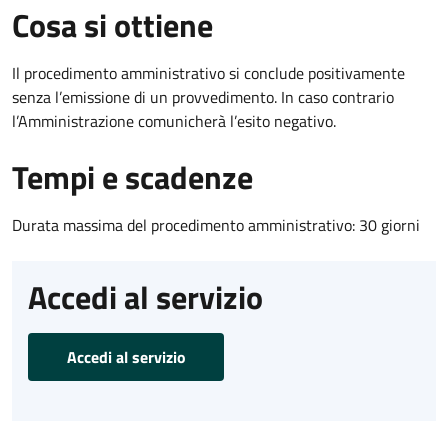
Cosa si ottiene
Il procedimento amministrativo si conclude positivamente
senza l’emissione di un provvedimento. In caso contrario
l’Amministrazione comunicherà l’esito negativo.
Tempi e scadenze
Durata massima del procedimento amministrativo: 30 giorni
Accedi al servizio
Accedi al servizio