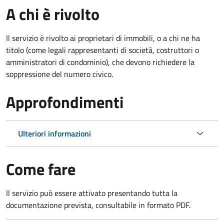
A chi è rivolto
Il servizio è rivolto ai proprietari di immobili, o a chi ne ha
titolo (come legali rappresentanti di società, costruttori o
amministratori di condominio), che devono richiedere la
soppressione del numero civico.
Approfondimenti
Ulteriori informazioni
Come fare
Il servizio può essere attivato presentando tutta la
documentazione prevista, consultabile in formato PDF.