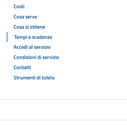
Costi
Cosa serve
Cosa si ottiene
Tempi e scadenze
Accedi al servizio
Condizioni di servizio
Contatti
Strumenti di tutela