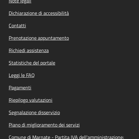
Note legali
Dichiarazione di accessibilità
Contatti
Prenotazione appuntamento
Richiedi assistenza
Statistiche del portale
Leggi le FAQ
Pagamenti
Riepilogo valutazioni
Segnalazione disservizio
Piano di miglioramento dei servizi
Comune di Marnate - Partita IVA dell'amministrazione: