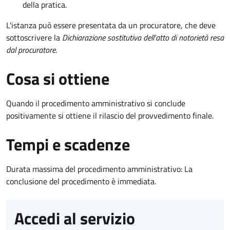
della pratica.
L'istanza può essere presentata da un procuratore, che deve
sottoscrivere la
Dichiarazione sostitutiva dell'atto di notorietà resa
dal procuratore
.
Cosa si ottiene
Quando il procedimento amministrativo si conclude
positivamente si ottiene il rilascio del provvedimento finale.
Tempi e scadenze
Durata massima del procedimento amministrativo: La
conclusione del procedimento è immediata.
Accedi al servizio