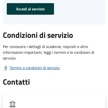
Accedi al servizio
Condizioni di servizio
Per conoscere i dettagli di scadenze, requisiti e altre
informazioni importanti, leggi i termini e le condizioni di
servizio.
Termini e condizioni di servizio
Contatti