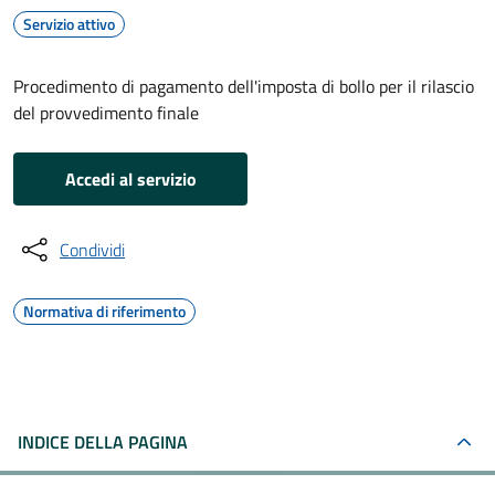
Servizio attivo
Procedimento di pagamento dell'imposta di bollo per il rilascio
del provvedimento finale
Accedi al servizio
Condividi
Normativa di riferimento
INDICE DELLA PAGINA