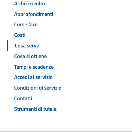
A chi è rivolto
Approfondimenti
Come fare
Costi
Cosa serve
Cosa si ottiene
Tempi e scadenze
Accedi al servizio
Condizioni di servizio
Contatti
Strumenti di tutela