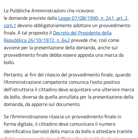
Le Pubbliche Amministrazioni che ricevono
le domande previste dalla
Legge 07/08/1990, n. 241, art. 2,
com.1
devono obbligatoriamente adottare un provvedimento
finale. A tal proposito il
Decreto del Presidente della
Repubblica 26/10/1972, n. 642
prevede che, così come
avviene per la presentazione della domanda, anche sul
provvedimento finale debba essere apposta una marca da
bollo.
Pertanto, ai fini del rilascio del provvedimento finale, quando
l'Amministrazione competente comunica l'esito positivo
dell'istruttoria il cittadino deve acquistare una ulteriore marca
da bollo,
diversa da quella annullata per la presentazione della
domanda, da apporre sul documento.
Se l'Amministrazione rilascia un provvedimento finale in
forma digitale, il cittadino deve
comunicare il numero
identificativo (seriale) della marca da bollo e attestare tramite