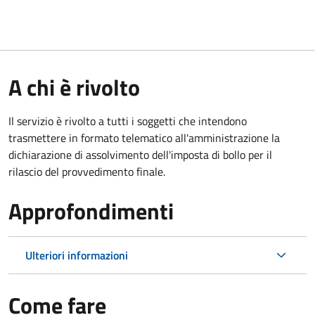
A chi è rivolto
Il servizio è rivolto a tutti i soggetti che intendono
trasmettere in formato telematico all'amministrazione la
dichiarazione di assolvimento dell'imposta di bollo per il
rilascio del provvedimento finale.
Approfondimenti
Ulteriori informazioni
Come fare