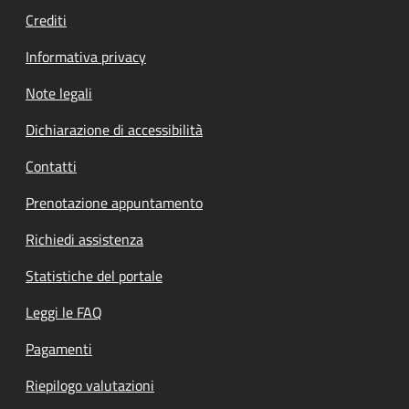
Crediti
Informativa privacy
Note legali
Dichiarazione di accessibilità
Contatti
Prenotazione appuntamento
Richiedi assistenza
Statistiche del portale
Leggi le FAQ
Pagamenti
Riepilogo valutazioni