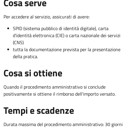
Cosa serve
Per accedere al servizio, assicurati di avere:
SPID (sistema pubblico di identità digitale), carta
d’identità elettronica (CIE) o carta nazionale dei servizi
(CNS)
tutta la documentazione prevista per la presentazione
della pratica.
Cosa si ottiene
Quando il procedimento amministrativo si conclude
positivamente si ottiene il rimborso dell'importo versato.
Tempi e scadenze
Durata massima del procedimento amministrativo: 30 giorni