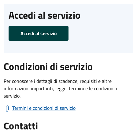
Accedi al servizio
Accedi al servizio
Condizioni di servizio
Per conoscere i dettagli di scadenze, requisiti e altre
informazioni importanti, leggi i termini e le condizioni di
servizio.
Termini e condizioni di servizio
Contatti