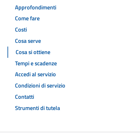
Approfondimenti
Come fare
Costi
Cosa serve
Cosa si ottiene
Tempi e scadenze
Accedi al servizio
Condizioni di servizio
Contatti
Strumenti di tutela