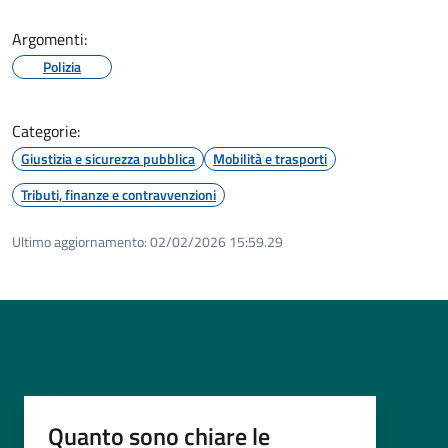
Argomenti:
Polizia
Categorie:
Giustizia e sicurezza pubblica
Mobilità e trasporti
Tributi, finanze e contravvenzioni
Ultimo aggiornamento:
02/02/2026 15:59.29
Quanto sono chiare le