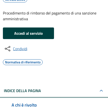
Procedimento di rimborso del pagamento di una sanzione
amministrativa
Accedi al servizio
Condividi
Normativa di riferimento
INDICE DELLA PAGINA
A chi è rivolto