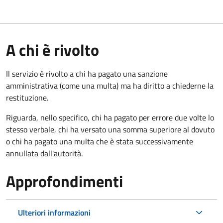
A chi è rivolto
Il servizio è rivolto a chi ha pagato una sanzione
amministrativa (come una multa) ma ha diritto a chiederne la
restituzione.
Riguarda, nello specifico, chi ha pagato per errore due volte lo
stesso verbale, chi ha versato una somma superiore al dovuto
o chi ha pagato una multa che è stata successivamente
annullata dall'autorità.
Approfondimenti
Ulteriori informazioni