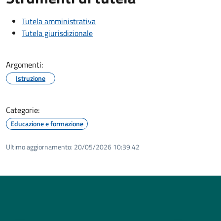
Tutela amministrativa
Tutela giurisdizionale
Argomenti:
Istruzione
Categorie:
Educazione e formazione
Ultimo aggiornamento:
20/05/2026 10:39.42