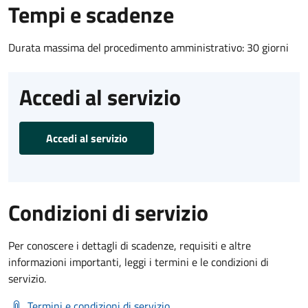
Tempi e scadenze
Durata massima del procedimento amministrativo: 30 giorni
Accedi al servizio
Accedi al servizio
Condizioni di servizio
Per conoscere i dettagli di scadenze, requisiti e altre
informazioni importanti, leggi i termini e le condizioni di
servizio.
Termini e condizioni di servizio