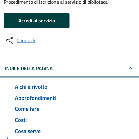
Procedimento di iscrizione al servizio di biblioteca
Accedi al servizio
Condividi
INDICE DELLA PAGINA
A chi è rivolto
Approfondimenti
Come fare
Costi
Cosa serve