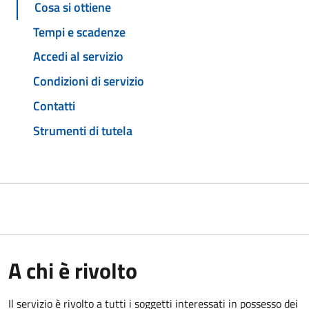
Cosa si ottiene
Tempi e scadenze
Accedi al servizio
Condizioni di servizio
Contatti
Strumenti di tutela
A chi è rivolto
Il servizio è rivolto a tutti i soggetti interessati in possesso dei