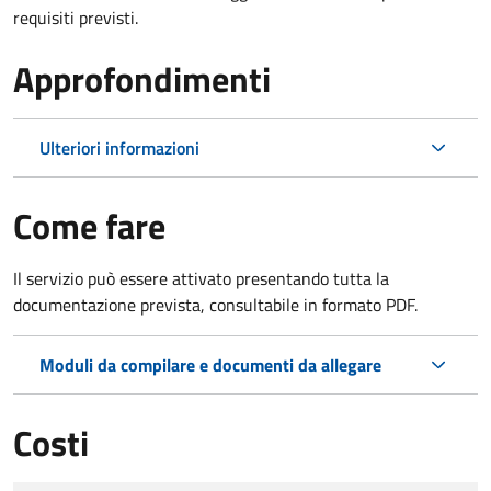
requisiti previsti.
Approfondimenti
Ulteriori informazioni
Come fare
Il servizio può essere attivato presentando tutta la
documentazione prevista, consultabile in formato PDF.
Moduli da compilare e documenti da allegare
Costi