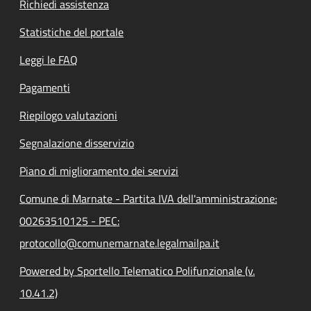
Richiedi assistenza
Statistiche del portale
Leggi le FAQ
Pagamenti
Riepilogo valutazioni
Segnalazione disservizio
Piano di miglioramento dei servizi
Comune di Marnate - Partita IVA dell'amministrazione:
00263510125 - PEC:
protocollo@comunemarnate.legalmailpa.it
Powered by Sportello Telematico Polifunzionale (v.
10.41.2)