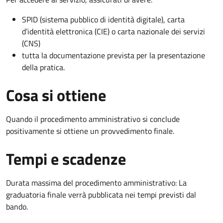
SPID (sistema pubblico di identità digitale), carta
d’identità elettronica (CIE) o carta nazionale dei servizi
(CNS)
tutta la documentazione prevista per la presentazione
della pratica.
Cosa si ottiene
Quando il procedimento amministrativo si conclude
positivamente si ottiene un provvedimento finale.
Tempi e scadenze
Durata massima del procedimento amministrativo: La
graduatoria finale verrà pubblicata nei tempi previsti dal
bando.