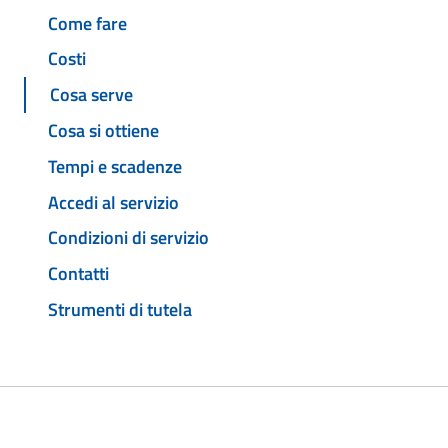
Come fare
Costi
Cosa serve
Cosa si ottiene
Tempi e scadenze
Accedi al servizio
Condizioni di servizio
Contatti
Strumenti di tutela