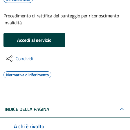
Procedimento di rettifica del punteggio per riconoscimento
invalidità
Accedi al servizio
Condividi
Normativa di riferimento
INDICE DELLA PAGINA
A chi è rivolto