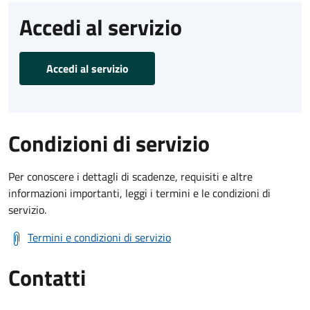
Accedi al servizio
Accedi al servizio
Condizioni di servizio
Per conoscere i dettagli di scadenze, requisiti e altre
informazioni importanti, leggi i termini e le condizioni di
servizio.
Termini e condizioni di servizio
Contatti