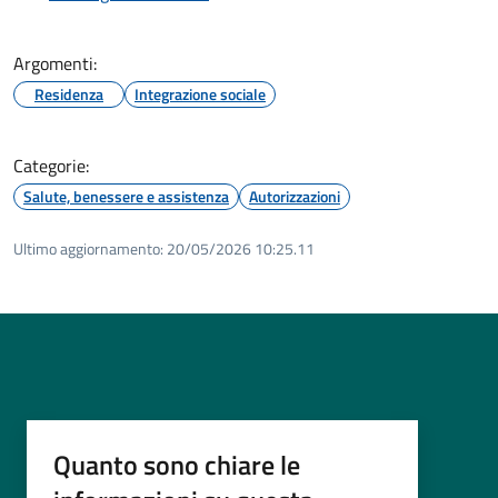
Argomenti:
Residenza
Integrazione sociale
Categorie:
Salute, benessere e assistenza
Autorizzazioni
Ultimo aggiornamento:
20/05/2026 10:25.11
Quanto sono chiare le