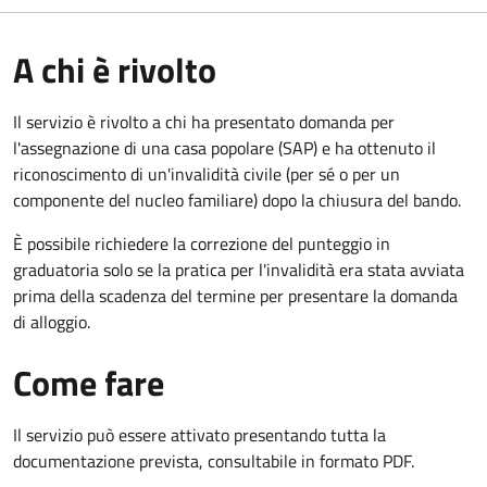
A chi è rivolto
Il servizio è rivolto a chi ha presentato domanda per
l'assegnazione di una casa popolare (SAP) e ha ottenuto il
riconoscimento di un'invalidità civile (per sé o per un
componente del nucleo familiare) dopo la chiusura del bando.
È possibile richiedere la correzione del punteggio in
graduatoria solo se la pratica per l'invalidità era stata avviata
prima della scadenza del termine per presentare la domanda
di alloggio.
Come fare
Il servizio può essere attivato presentando tutta la
documentazione prevista, consultabile in formato PDF.