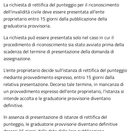
La richiesta di rettifica del punteggio per il riconoscimento
dell'invalidità civile deve essere presentata all'ente
proprietario entro 15 giorni dalla pubblicazione della
graduatoria provvisoria.
La richiesta può essere presentata solo nel caso in cui il
procedimento di riconoscimento sia stato avviato prima della
scadenza del termine di presentazione della domanda di
assegnazione.
L'ente proprietario decide sull'istanza di rettifica del punteggio
mediante provvedimento espresso, entro 15 giorni dalla
relativa presentazione. Decorso tale termine, in mancanza di
un provvedimento espresso dell'ente proprietario, l'istanza si
intende accolta e le graduatorie provvisorie diventano
definitive.
In assenza di presentazione di istanze di rettifica del
punteggio, le graduatorie provvisorie diventano definitive
decorsi 15 giorni dalla data della loro pubblicazione.