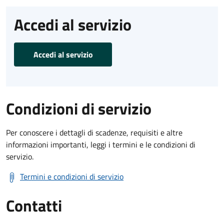
Accedi al servizio
Accedi al servizio
Condizioni di servizio
Per conoscere i dettagli di scadenze, requisiti e altre
informazioni importanti, leggi i termini e le condizioni di
servizio.
Termini e condizioni di servizio
Contatti