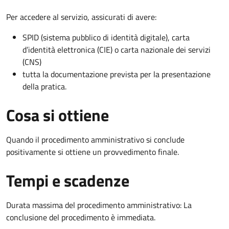
Per accedere al servizio, assicurati di avere:
SPID (sistema pubblico di identità digitale), carta
d’identità elettronica (CIE) o carta nazionale dei servizi
(CNS)
tutta la documentazione prevista per la presentazione
della pratica.
Cosa si ottiene
Quando il procedimento amministrativo si conclude
positivamente si ottiene un provvedimento finale.
Tempi e scadenze
Durata massima del procedimento amministrativo: La
conclusione del procedimento è immediata.