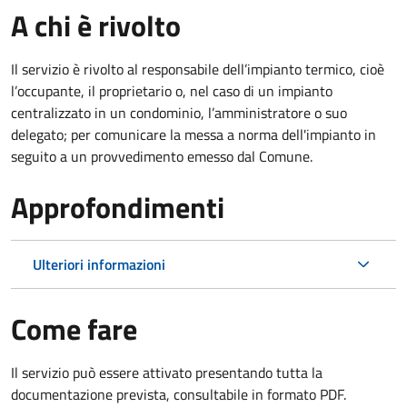
A chi è rivolto
Il servizio è rivolto al responsabile dell’impianto termico, cioè
l’occupante, il proprietario o, nel caso di un impianto
centralizzato in un condominio, l’amministratore o suo
delegato; per comunicare la messa a norma dell'impianto in
seguito a un provvedimento emesso dal Comune.
Approfondimenti
Ulteriori informazioni
Come fare
Il servizio può essere attivato presentando tutta la
documentazione prevista, consultabile in formato PDF.