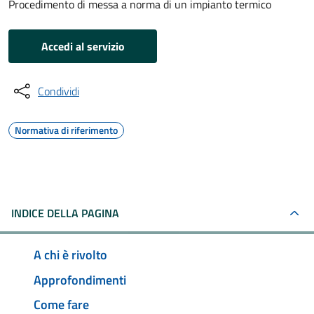
Procedimento di messa a norma di un impianto termico
Accedi al servizio
Condividi
Normativa di riferimento
INDICE DELLA PAGINA
A chi è rivolto
Approfondimenti
Come fare