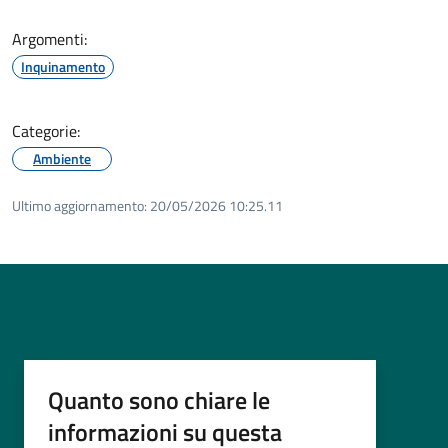
Argomenti:
Inquinamento
Categorie:
Ambiente
Ultimo aggiornamento:
20/05/2026 10:25.11
Quanto sono chiare le
informazioni su questa