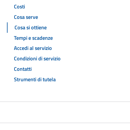
Costi
Cosa serve
Cosa si ottiene
Tempi e scadenze
Accedi al servizio
Condizioni di servizio
Contatti
Strumenti di tutela