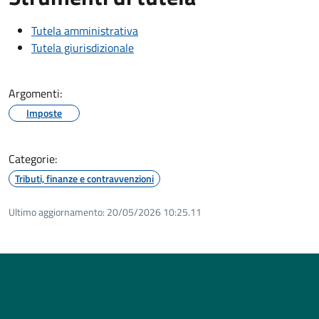
Tutela amministrativa
Tutela giurisdizionale
Argomenti:
Imposte
Categorie:
Tributi, finanze e contravvenzioni
Ultimo aggiornamento:
20/05/2026 10:25.11