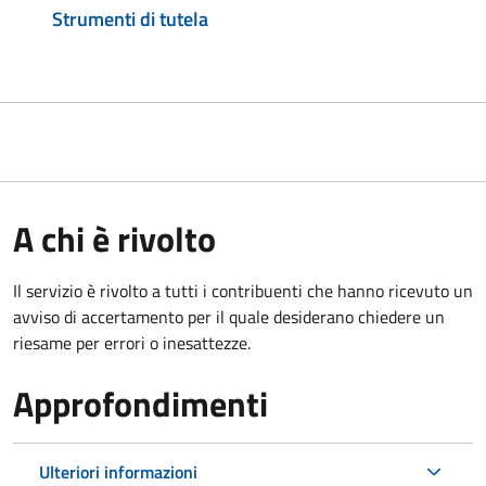
Strumenti di tutela
A chi è rivolto
Il servizio è rivolto a tutti i contribuenti che hanno ricevuto un
avviso di accertamento per il quale desiderano chiedere un
riesame per errori o inesattezze.
Approfondimenti
Ulteriori informazioni