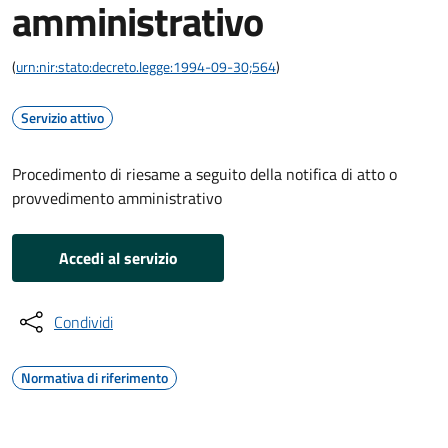
amministrativo
(
urn:nir:stato:decreto.legge:1994-09-30;564
)
Servizio attivo
Procedimento di riesame a seguito della notifica di atto o
provvedimento amministrativo
Accedi al servizio
Condividi
Normativa di riferimento