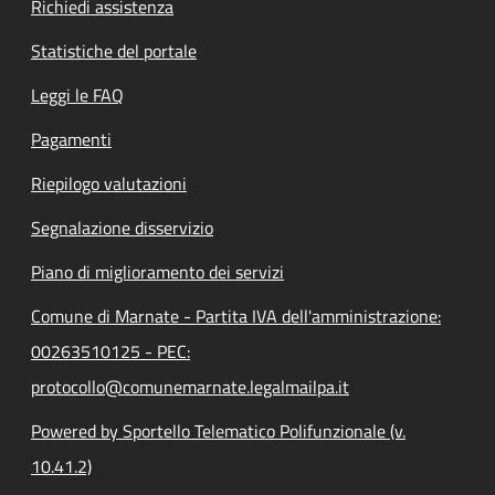
Richiedi assistenza
Statistiche del portale
Leggi le FAQ
Pagamenti
Riepilogo valutazioni
Segnalazione disservizio
Piano di miglioramento dei servizi
Comune di Marnate - Partita IVA dell'amministrazione:
00263510125 - PEC:
protocollo@comunemarnate.legalmailpa.it
Powered by Sportello Telematico Polifunzionale (v.
10.41.2)