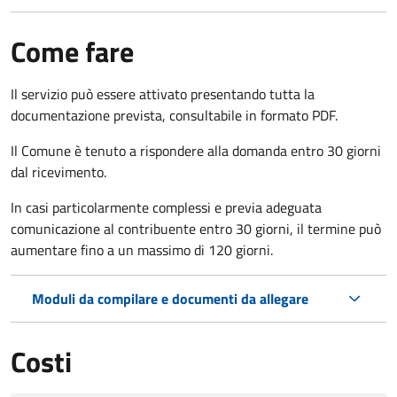
Come fare
Il servizio può essere attivato presentando tutta la
documentazione prevista, consultabile in formato PDF.
Il Comune è tenuto a rispondere alla domanda entro 30 giorni
dal ricevimento.
In casi particolarmente complessi e previa adeguata
comunicazione al contribuente entro 30 giorni, il termine può
aumentare fino a un massimo di
120 giorni.
Moduli da compilare e documenti da allegare
Costi