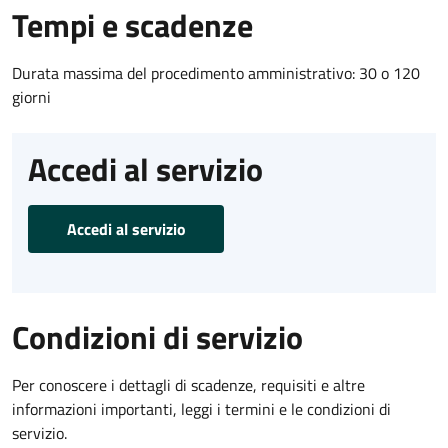
Tempi e scadenze
Durata massima del procedimento amministrativo: 30 o 120
giorni
Accedi al servizio
Accedi al servizio
Condizioni di servizio
Per conoscere i dettagli di scadenze, requisiti e altre
informazioni importanti, leggi i termini e le condizioni di
servizio.