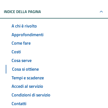
INDICE DELLA PAGINA
A chi è rivolto
Approfondimenti
Come fare
Costi
Cosa serve
Cosa si ottiene
Tempi e scadenze
Accedi al servizio
Condizioni di servizio
Contatti