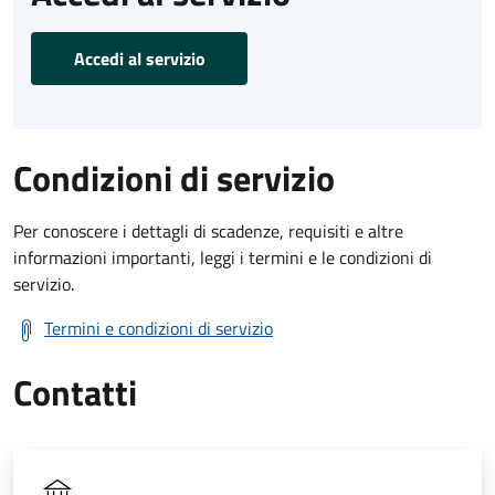
Accedi al servizio
Condizioni di servizio
Per conoscere i dettagli di scadenze, requisiti e altre
informazioni importanti, leggi i termini e le condizioni di
servizio.
Termini e condizioni di servizio
Contatti