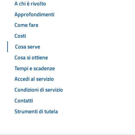
A chi è rivolto
Approfondimenti
Come fare
Costi
Cosa serve
Cosa si ottiene
Tempi e scadenze
Accedi al servizio
Condizioni di servizio
Contatti
Strumenti di tutela