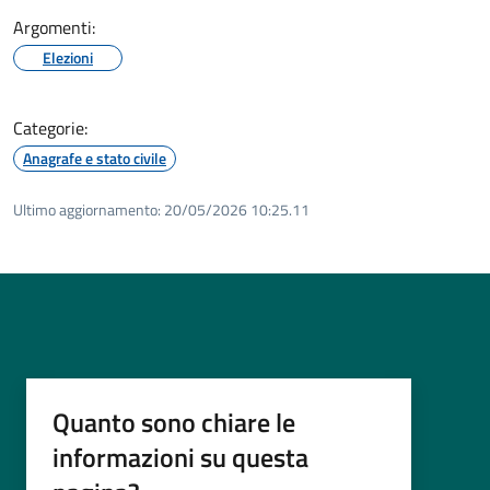
Argomenti:
Elezioni
Categorie:
Anagrafe e stato civile
Ultimo aggiornamento:
20/05/2026 10:25.11
Quanto sono chiare le
informazioni su questa