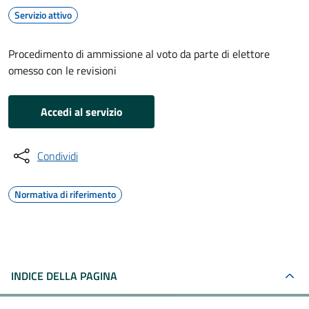
Servizio attivo
Procedimento di ammissione al voto da parte di elettore
omesso con le revisioni
Accedi al servizio
Condividi
Normativa di riferimento
INDICE DELLA PAGINA