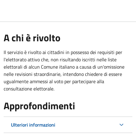
A chi è rivolto
Il servizio è rivolto ai cittadini in possesso dei requisiti per
l'elettorato attivo che, non risultando iscritti nelle liste
elettorali di alcun Comune italiano a causa di un'omissione
nelle revisioni straordinarie, intendono chiedere di essere
ugualmente ammessi al voto per partecipare alla
consultazione elettorale.
Approfondimenti
Ulteriori informazioni