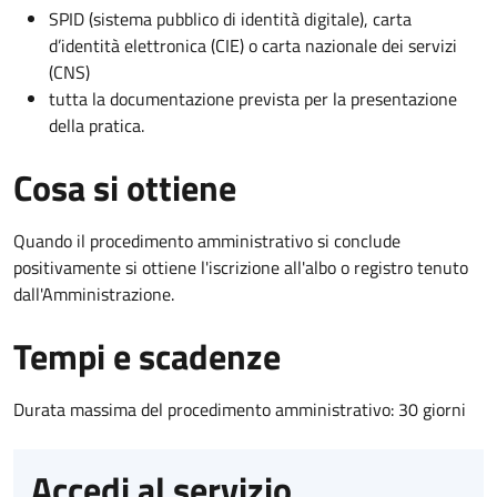
SPID (sistema pubblico di identità digitale), carta
d’identità elettronica (CIE) o carta nazionale dei servizi
(CNS)
tutta la documentazione prevista per la presentazione
della pratica.
Cosa si ottiene
Quando il procedimento amministrativo si conclude
positivamente si ottiene l'iscrizione all'albo o registro tenuto
dall'Amministrazione.
Tempi e scadenze
Durata massima del procedimento amministrativo: 30 giorni
Accedi al servizio