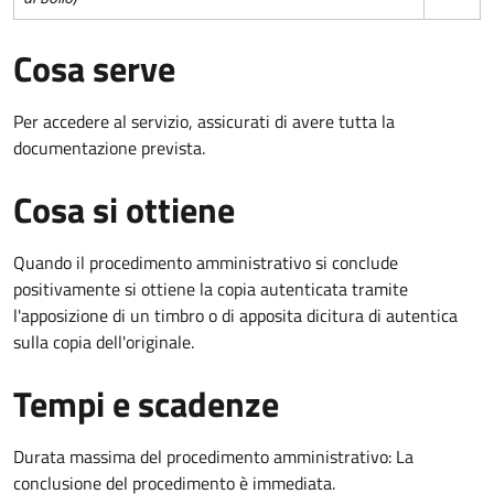
Cosa serve
Per accedere al servizio, assicurati di avere tutta la
documentazione prevista.
Cosa si ottiene
Quando il procedimento amministrativo si conclude
positivamente si ottiene la copia autenticata tramite
l'apposizione di un timbro o di apposita dicitura di autentica
sulla copia dell'originale.
Tempi e scadenze
Durata massima del procedimento amministrativo: La
conclusione del procedimento è immediata.