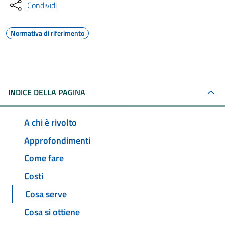
Condividi
Normativa di riferimento
INDICE DELLA PAGINA
A chi è rivolto
Approfondimenti
Come fare
Costi
Cosa serve
Cosa si ottiene