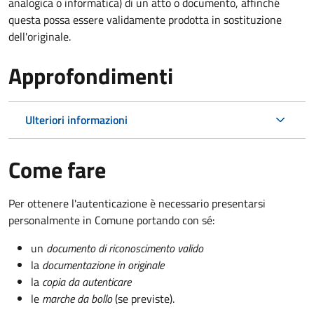
analogica o informatica) di un atto o documento, affinché
questa possa essere validamente prodotta in sostituzione
dell'originale.
Approfondimenti
Ulteriori informazioni
Come fare
Per ottenere l'autenticazione è necessario presentarsi
personalmente in Comune portando con sé:
un
documento di riconoscimento valido
la
documentazione in originale
la
copia da autenticare
le
marche da bollo
(se previste).