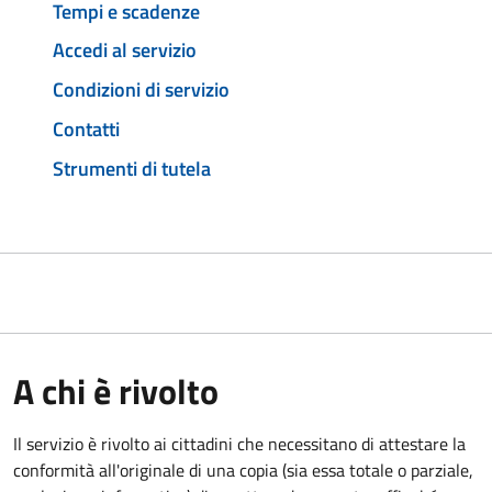
Tempi e scadenze
Accedi al servizio
Condizioni di servizio
Contatti
Strumenti di tutela
A chi è rivolto
Il servizio è rivolto ai cittadini che necessitano di attestare la
conformità all'originale di una copia (sia essa totale o parziale,