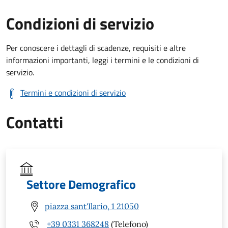
Condizioni di servizio
Per conoscere i dettagli di scadenze, requisiti e altre
informazioni importanti, leggi i termini e le condizioni di
servizio.
Termini e condizioni di servizio
Contatti
Settore Demografico
piazza sant'Ilario, 1 21050
+39 0331 368248
(Telefono)