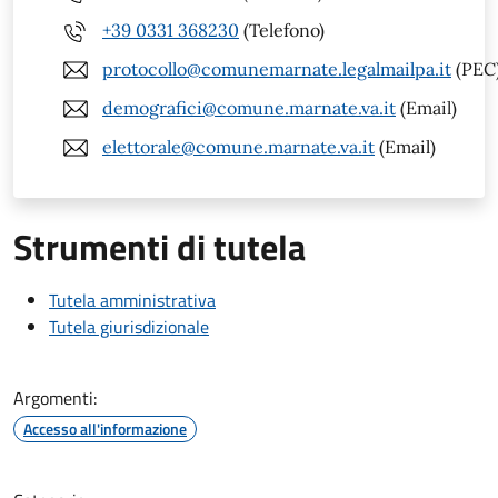
+39 0331 368230
(Telefono)
protocollo@comunemarnate.legalmailpa.it
(PEC
demografici@comune.marnate.va.it
(Email)
elettorale@comune.marnate.va.it
(Email)
Strumenti di tutela
Tutela amministrativa
Tutela giurisdizionale
Argomenti:
Accesso all'informazione