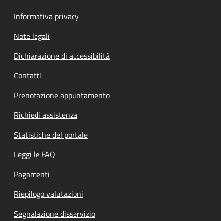
Informativa privacy
Note legali
Dichiarazione di accessibilità
Contatti
Prenotazione appuntamento
Richiedi assistenza
Statistiche del portale
Leggi le FAQ
Pagamenti
Riepilogo valutazioni
Segnalazione disservizio