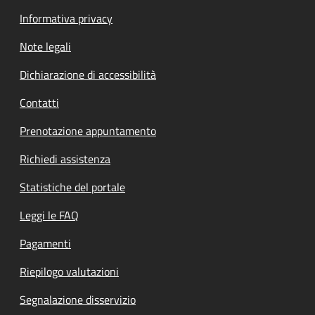
Informativa privacy
Note legali
Dichiarazione di accessibilità
Contatti
Prenotazione appuntamento
Richiedi assistenza
Statistiche del portale
Leggi le FAQ
Pagamenti
Riepilogo valutazioni
Segnalazione disservizio