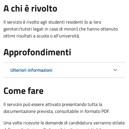
A chi è rivolto
Il servizio è rivolto agli studenti residenti (o ai loro
genitori/tutori legali in caso di minori) che hanno ottenuto
ottimi risultati a scuola o all'università.
Approfondimenti
Ulteriori informazioni
Come fare
Il servizio può essere attivato presentando tutta la
documentazione prevista, consultabile in formato PDF.
Una volte ricevute le domande di candidatura verranno stilate