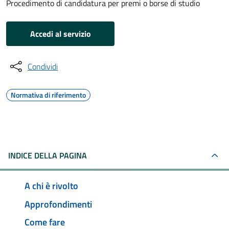
Procedimento di candidatura per premi o borse di studio
Accedi al servizio
Condividi
Normativa di riferimento
INDICE DELLA PAGINA
A chi è rivolto
Approfondimenti
Come fare