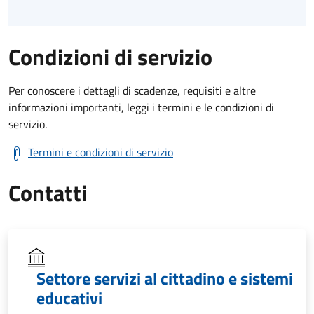
Condizioni di servizio
Per conoscere i dettagli di scadenze, requisiti e altre
informazioni importanti, leggi i termini e le condizioni di
servizio.
Termini e condizioni di servizio
Contatti
Settore servizi al cittadino e sistemi
educativi