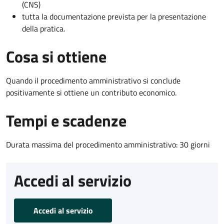
(CNS)
tutta la documentazione prevista per la presentazione
della pratica.
Cosa si ottiene
Quando il procedimento amministrativo si conclude
positivamente si ottiene un contributo economico.
Tempi e scadenze
Durata massima del procedimento amministrativo: 30 giorni
Accedi al servizio
Accedi al servizio