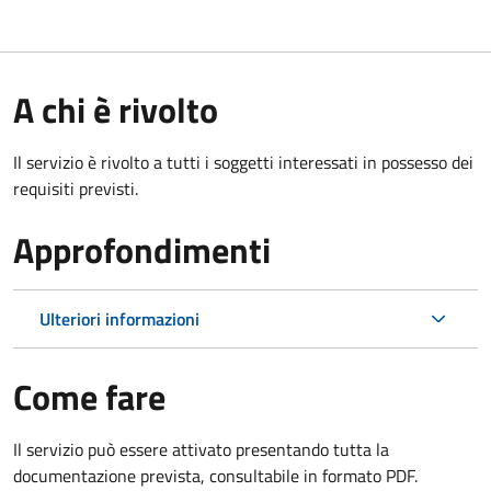
A chi è rivolto
Il servizio è rivolto a tutti i soggetti interessati in possesso dei
requisiti previsti.
Approfondimenti
Ulteriori informazioni
Come fare
Il servizio può essere attivato presentando tutta la
documentazione prevista, consultabile in formato PDF.