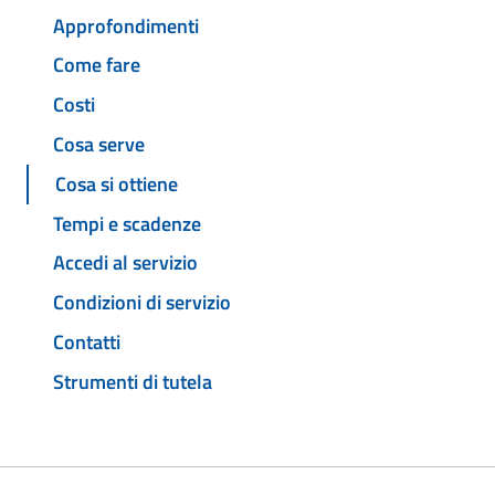
Approfondimenti
Come fare
Costi
Cosa serve
Cosa si ottiene
Tempi e scadenze
Accedi al servizio
Condizioni di servizio
Contatti
Strumenti di tutela