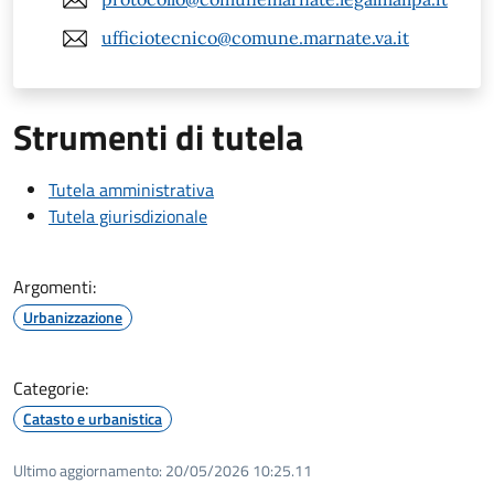
ufficiotecnico@comune.marnate.va.it
Strumenti di tutela
Tutela amministrativa
Tutela giurisdizionale
Argomenti:
Urbanizzazione
Categorie:
Catasto e urbanistica
Ultimo aggiornamento:
20/05/2026 10:25.11