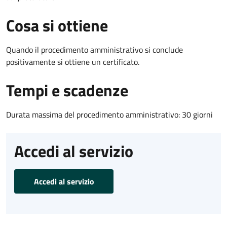
Cosa si ottiene
Quando il procedimento amministrativo si conclude
positivamente si ottiene un certificato.
Tempi e scadenze
Durata massima del procedimento amministrativo: 30 giorni
Accedi al servizio
Accedi al servizio