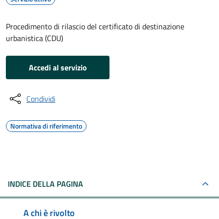
Procedimento di rilascio del certificato di destinazione
urbanistica (CDU)
Accedi al servizio
Condividi
Normativa di riferimento
INDICE DELLA PAGINA
A chi è rivolto