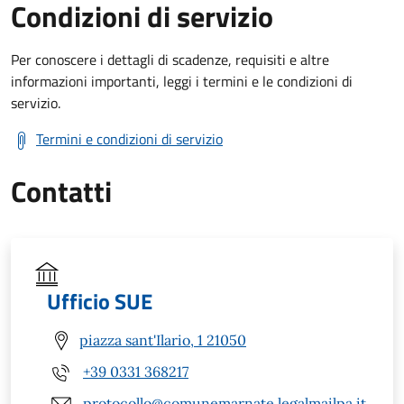
Condizioni di servizio
Per conoscere i dettagli di scadenze, requisiti e altre
informazioni importanti, leggi i termini e le condizioni di
servizio.
Termini e condizioni di servizio
Contatti
Ufficio SUE
piazza sant'Ilario, 1 21050
+39 0331 368217
protocollo@comunemarnate.legalmailpa.it