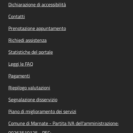
Dichiarazione di accessibilità
Contatti
Prenotazione appuntamento
Richiedi assistenza
Statistiche del portale
Leggi le FAQ
Pagamenti
Riepilogo valutazioni
Segnalazione disservizio
Piano di miglioramento dei servizi
Comune di Marnate - Partita IVA dell'amministrazione:
00263510125 - PEC: