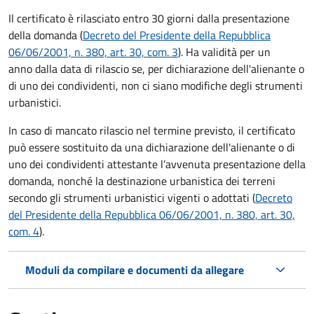
Il certificato è rilasciato entro 30 giorni dalla presentazione
della domanda (
Decreto del Presidente della Repubblica
06/06/2001, n. 380, art. 30, com. 3
). Ha validità per
un
anno dalla data di rilascio se, per dichiarazione dell'alienante o
di uno dei condividenti, non ci siano modifiche degli strumenti
urbanistici.
In caso di mancato rilascio nel termine previsto, il certificato
può essere sostituito da una dichiarazione dell'alienante o di
uno dei condividenti attestante l’avvenuta presentazione della
domanda, nonché la destinazione urbanistica dei terreni
secondo gli strumenti urbanistici vigenti o adottati (
Decreto
del Presidente della Repubblica 06/06/2001, n. 380, art. 30,
com. 4
).
Moduli da compilare e documenti da allegare