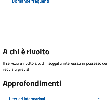
Domande frequenti
A chi è rivolto
Il servizio è rivolto a tutti i soggetti interessati in possesso dei
requisiti previsti.
Approfondimenti
Ulteriori informazioni