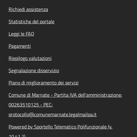
Richiedi assistenza
Statistiche del portale
Leggi le FAQ
Pagamenti
Riepilogo valutazioni
Segnalazione disservizio
Piano di miglioramento dei servizi
Comune di Marnate - Partita IVA dell'amministrazione:
00263510125 - PEC:
protocollo@comunemarnate.legalmailpa.it
Powered by Sportello Telematico Polifunzionale (v.
10.41.2)