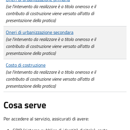
(se l'intervento da realizzare è a titolo oneroso e il
contributo di costruzione viene versato all'atto di
presentazione della pratica)
Oneri di urbanizzazione secondara
(se l'intervento da realizzare è a titolo oneroso e il
contributo di costruzione viene versato all'atto di
presentazione della pratica)
Costo di costruzione
(se l'intervento da realizzare è a titolo oneroso e il
contributo di costruzione viene versato all'atto di
presentazione della pratica)
Cosa serve
Per accedere al servizio, assicurati di avere: