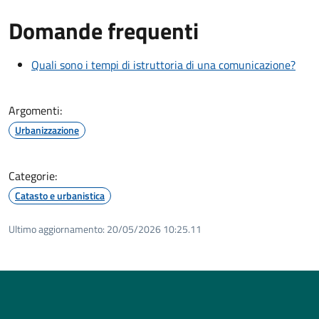
Domande frequenti
Quali sono i tempi di istruttoria di una comunicazione?
Argomenti:
Urbanizzazione
Categorie:
Catasto e urbanistica
Ultimo aggiornamento:
20/05/2026 10:25.11