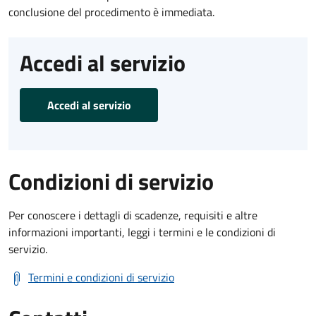
conclusione del procedimento è immediata.
Accedi al servizio
Accedi al servizio
Condizioni di servizio
Per conoscere i dettagli di scadenze, requisiti e altre
informazioni importanti, leggi i termini e le condizioni di
servizio.
Termini e condizioni di servizio