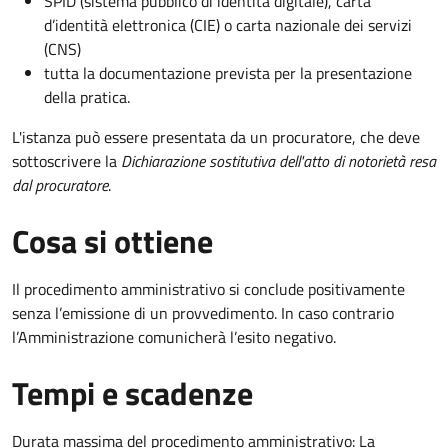
SPID (sistema pubblico di identità digitale), carta
d’identità elettronica (CIE) o carta nazionale dei servizi
(CNS)
tutta la documentazione prevista per la presentazione
della pratica.
L'istanza può essere presentata da un procuratore, che deve
sottoscrivere la
Dichiarazione sostitutiva dell'atto di notorietà resa
dal procuratore
.
Cosa si ottiene
Il procedimento amministrativo si conclude positivamente
senza l’emissione di un provvedimento. In caso contrario
l’Amministrazione comunicherà l’esito negativo.
Tempi e scadenze
Durata massima del procedimento amministrativo: La