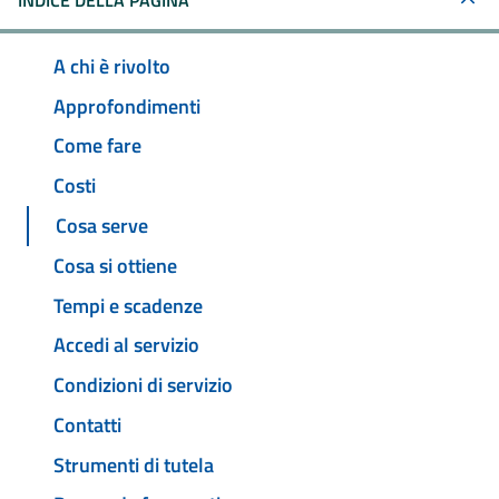
INDICE DELLA PAGINA
A chi è rivolto
Approfondimenti
Come fare
Costi
Cosa serve
Cosa si ottiene
Tempi e scadenze
Accedi al servizio
Condizioni di servizio
Contatti
Strumenti di tutela