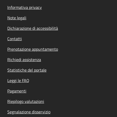
Informativa privacy
Note legali
Dichiarazione di accessibilità
Contatti
Prenotazione appuntamento
Richiedi assistenza
Statistiche del portale
Leggi le FAQ
Pagamenti
Riepilogo valutazioni
Segnalazione disservizio