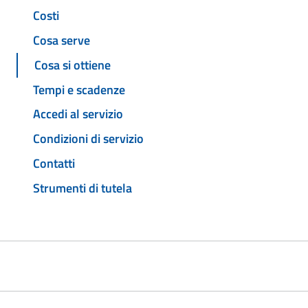
Costi
Cosa serve
Cosa si ottiene
Tempi e scadenze
Accedi al servizio
Condizioni di servizio
Contatti
Strumenti di tutela