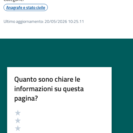
Anagrafe e stato civile
Ultimo aggiornamento:
20/05/2026 10:25.11
Quanto sono chiare le
informazioni su questa
pagina?
Valutazione
Valuta 5 stelle su 5
Valuta 4 stelle su 5
Valuta 3 stelle su 5