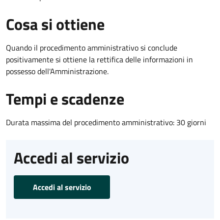
Cosa si ottiene
Quando il procedimento amministrativo si conclude
positivamente si ottiene la rettifica delle informazioni in
possesso dell'Amministrazione.
Tempi e scadenze
Durata massima del procedimento amministrativo: 30 giorni
Accedi al servizio
Accedi al servizio