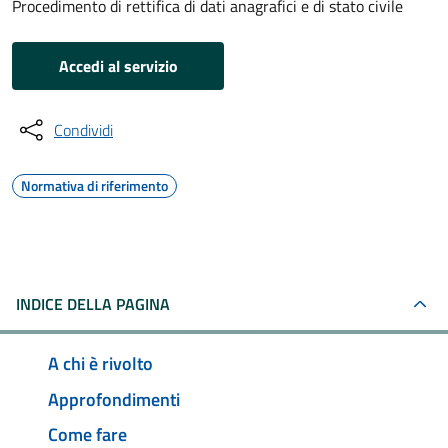
Procedimento di rettifica di dati anagrafici e di stato civile
Accedi al servizio
Condividi
Normativa di riferimento
INDICE DELLA PAGINA
A chi è rivolto
Approfondimenti
Come fare