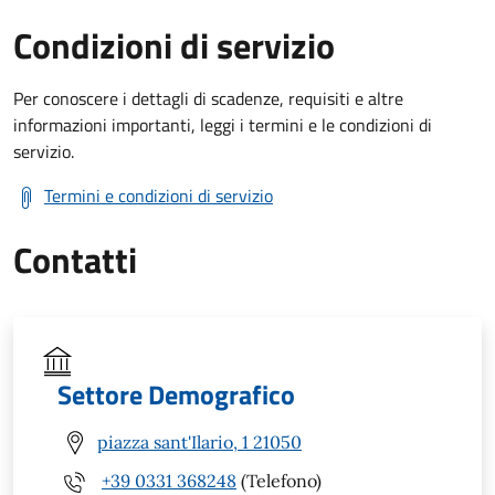
Condizioni di servizio
Per conoscere i dettagli di scadenze, requisiti e altre
informazioni importanti, leggi i termini e le condizioni di
servizio.
Termini e condizioni di servizio
Contatti
Settore Demografico
piazza sant'Ilario, 1 21050
+39 0331 368248
(Telefono)