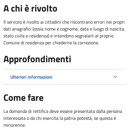
A chi è rivolto
Il servizio è rivolto ai cittadini che riscontrano errori nei propri
dati anagrafici (ossia nome e cognome, data e luogo di nascita,
stato civile e residenza) e intendono segnalarli al proprio
Comune di residenza per chiederne la correzione.
Approfondimenti
Ulteriori informazioni
Come fare
La domanda di rettifica deve essere presentata dalla persona
interessata o
da chi esercita la patria potestà, se questa è
minorenne.