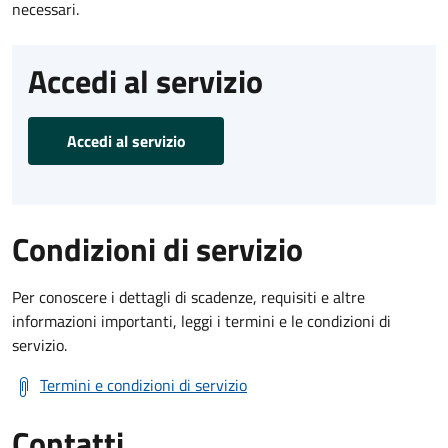
necessari.
Accedi al servizio
Accedi al servizio
Condizioni di servizio
Per conoscere i dettagli di scadenze, requisiti e altre
informazioni importanti, leggi i termini e le condizioni di
servizio.
Termini e condizioni di servizio
Contatti