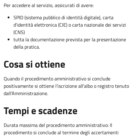
Per accedere al servizio, assicurati di avere:
SPID (sistema pubblico di identità digitale), carta
d’identità elettronica (CIE) o carta nazionale dei servizi
(CNS)
tutta la documentazione prevista per la presentazione
della pratica.
Cosa si ottiene
Quando il procedimento amministrativo si conclude
positivamente si ottiene l'iscrizione all'albo o registro tenuto
dall'Amministrazione.
Tempi e scadenze
Durata massima del procedimento amministrativo: Il
procedimento si conclude al termine degli accertamenti