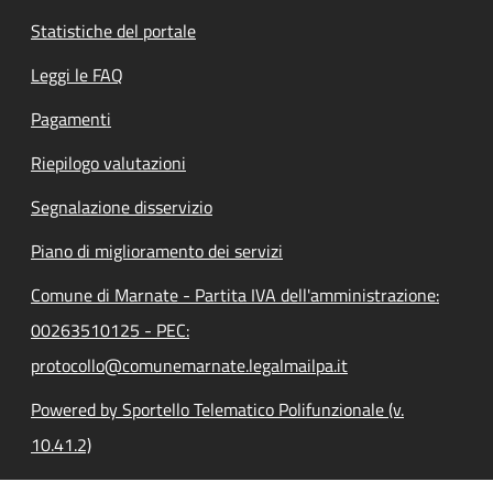
Statistiche del portale
Leggi le FAQ
Pagamenti
Riepilogo valutazioni
Segnalazione disservizio
Piano di miglioramento dei servizi
Comune di Marnate - Partita IVA dell'amministrazione:
00263510125 - PEC:
protocollo@comunemarnate.legalmailpa.it
Powered by Sportello Telematico Polifunzionale (v.
10.41.2)