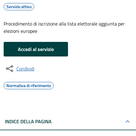
Servizio attivo
Procedimento di iscrizione alla lista elettorale aggiunta per
elezioni europee
Accedi al servizio
Condividi
Normativa di riferimento
INDICE DELLA PAGINA