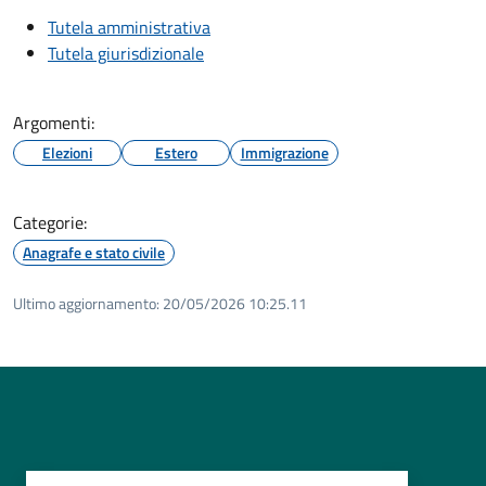
Tutela amministrativa
Tutela giurisdizionale
Argomenti:
Elezioni
Estero
Immigrazione
Categorie:
Anagrafe e stato civile
Ultimo aggiornamento:
20/05/2026 10:25.11