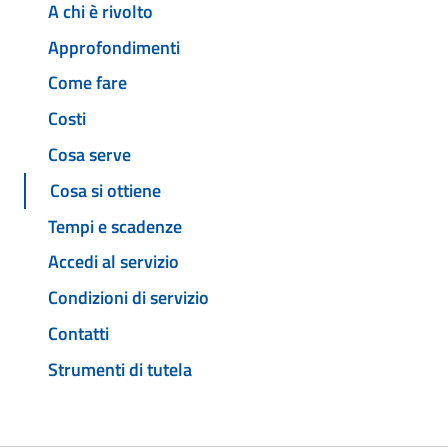
A chi è rivolto
Approfondimenti
Come fare
Costi
Cosa serve
Cosa si ottiene
Tempi e scadenze
Accedi al servizio
Condizioni di servizio
Contatti
Strumenti di tutela