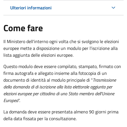
Ulteriori informazioni
Come fare
Il Ministero dell'interno ogni volta che si svolgono le elezioni
europee mette a disposizione un modulo per l'iscrizione alla
lista aggiunta delle elezioni europee.
Questo modulo deve essere compilato, stampato, firmato con
firma autografa e allegato insieme alla fotocopia di un
documento di identità al modulo principale di "
Trasmissione
della domanda di di iscrizione alla lista elettorale aggiunta per
elezioni europee per cittadino di uno Stato membro dell'Unione
Europea
".
La domanda deve essere presentata almeno 90 giorni prima
della data fissata per la consultazione.