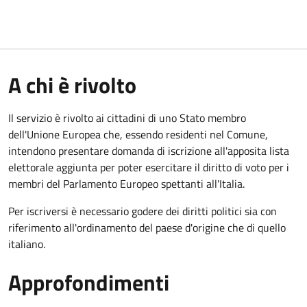
A chi è rivolto
Il servizio è rivolto ai cittadini di uno Stato membro
dell'Unione Europea che, essendo residenti nel Comune,
intendono presentare domanda di iscrizione all'apposita lista
elettorale aggiunta per poter esercitare il diritto di voto per i
membri del Parlamento Europeo spettanti all'Italia.
Per iscriversi è necessario godere dei diritti politici sia con
riferimento all'ordinamento del paese d'origine che di quello
italiano.
Approfondimenti