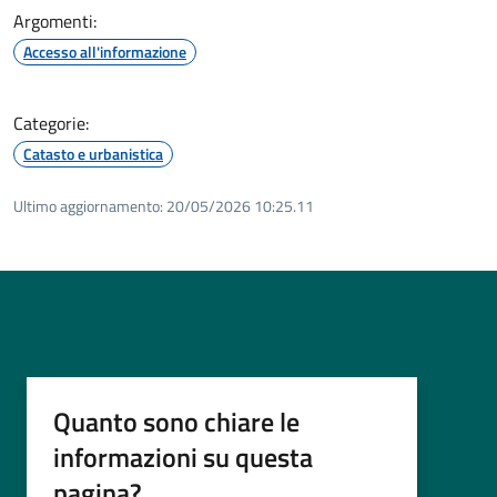
Argomenti:
Accesso all'informazione
Categorie:
Catasto e urbanistica
Ultimo aggiornamento:
20/05/2026 10:25.11
Quanto sono chiare le
informazioni su questa
pagina?