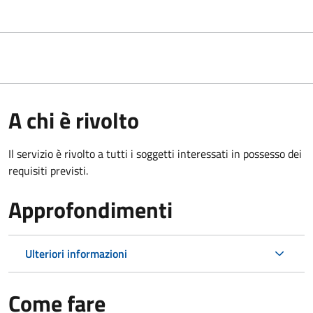
A chi è rivolto
Il servizio è rivolto a tutti i soggetti interessati in possesso dei
requisiti previsti.
Approfondimenti
Ulteriori informazioni
Come fare