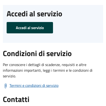
Accedi al servizio
Accedi al servizio
Condizioni di servizio
Per conoscere i dettagli di scadenze, requisiti e altre
informazioni importanti, leggi i termini e le condizioni di
servizio.
Termini e condizioni di servizio
Contatti