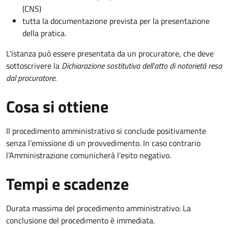
(CNS)
tutta la documentazione prevista per la presentazione
della pratica.
L'istanza può essere presentata da un procuratore, che deve
sottoscrivere la
Dichiarazione sostitutiva dell'atto di notorietà resa
dal procuratore
.
Cosa si ottiene
Il procedimento amministrativo si conclude positivamente
senza l’emissione di un provvedimento. In caso contrario
l’Amministrazione comunicherà l’esito negativo.
Tempi e scadenze
Durata massima del procedimento amministrativo: La
conclusione del procedimento è immediata.