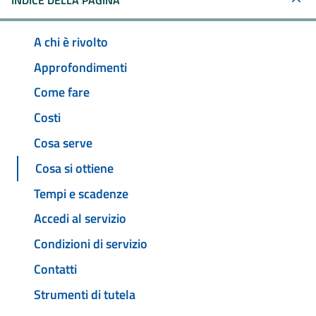
INDICE DELLA PAGINA
A chi è rivolto
Approfondimenti
Come fare
Costi
Cosa serve
Cosa si ottiene
Tempi e scadenze
Accedi al servizio
Condizioni di servizio
Contatti
Strumenti di tutela