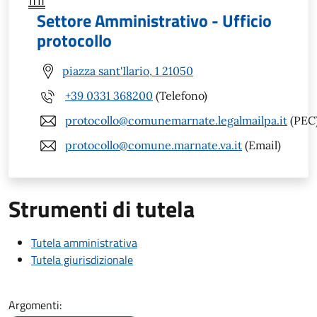
Settore Amministrativo - Ufficio
protocollo
piazza sant'Ilario, 1 21050
+39 0331 368200
(Telefono)
protocollo@comunemarnate.legalmailpa.it
(PEC
protocollo@comune.marnate.va.it
(Email)
Strumenti di tutela
Tutela amministrativa
Tutela giurisdizionale
Argomenti: