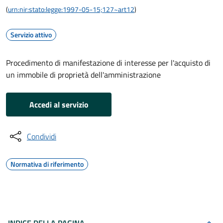
(
urn:nir:stato:legge:1997-05-15;127~art12
)
Servizio attivo
Procedimento di manifestazione di interesse per l'acquisto di
un immobile di proprietà dell'amministrazione
Accedi al servizio
Condividi
Normativa di riferimento