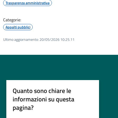
Trasparenza amministrativa
Categorie:
Appalti pubblici
Ultimo aggiornamento:
20/05/2026 10:25.11
Quanto sono chiare le
informazioni su questa
pagina?