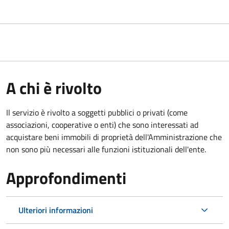
A chi è rivolto
Il servizio è rivolto a soggetti pubblici o privati (come
associazioni, cooperative o enti) che sono interessati ad
acquistare beni immobili di proprietà dell'Amministrazione che
non sono più necessari alle funzioni istituzionali dell'ente.
Approfondimenti
Ulteriori informazioni