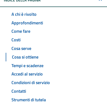
INDICE DELLA PAGINA
A chi è rivolto
Approfondimenti
Come fare
Costi
Cosa serve
Cosa si ottiene
Tempi e scadenze
Accedi al servizio
Condizioni di servizio
Contatti
Strumenti di tutela