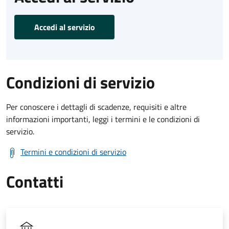
Accedi al servizio
Condizioni di servizio
Per conoscere i dettagli di scadenze, requisiti e altre
informazioni importanti, leggi i termini e le condizioni di
servizio.
Termini e condizioni di servizio
Contatti