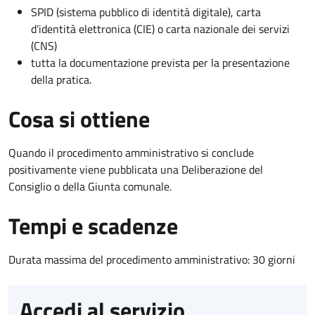
SPID (sistema pubblico di identità digitale), carta
d’identità elettronica (CIE) o carta nazionale dei servizi
(CNS)
tutta la documentazione prevista per la presentazione
della pratica.
Cosa si ottiene
Quando il procedimento amministrativo si conclude
positivamente viene pubblicata una Deliberazione del
Consiglio o della Giunta comunale.
Tempi e scadenze
Durata massima del procedimento amministrativo: 30 giorni
Accedi al servizio