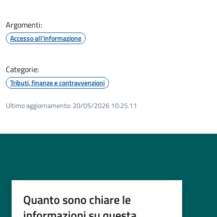
Argomenti:
Accesso all'informazione
Categorie:
Tributi, finanze e contravvenzioni
Ultimo aggiornamento:
20/05/2026 10:25.11
Quanto sono chiare le
informazioni su questa