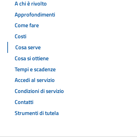
A chi è rivolto
Approfondimenti
Come fare
Costi
Cosa serve
Cosa si ottiene
Tempi e scadenze
Accedi al servizio
Condizioni di servizio
Contatti
Strumenti di tutela