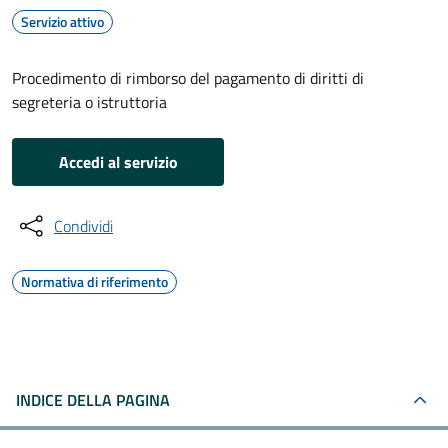
Servizio attivo
Procedimento di rimborso del pagamento di diritti di
segreteria o istruttoria
Accedi al servizio
Condividi
Normativa di riferimento
INDICE DELLA PAGINA