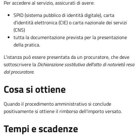
Per accedere al servizio, assicurati di avere:
SPID (sistema pubblico di identità digitale), carta
d’identità elettronica (CIE) o carta nazionale dei servizi
(CNS)
tutta la documentazione prevista per la presentazione
della pratica.
L'istanza può essere presentata da un procuratore, che deve
sottoscrivere la
Dichiarazione sostitutiva dell'atto di notorietà resa
dal procuratore
.
Cosa si ottiene
Quando il procedimento amministrativo si conclude
positivamente si ottiene il rimborso dell'importo versato.
Tempi e scadenze