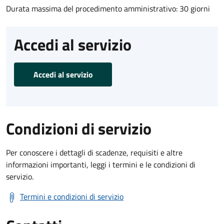
Durata massima del procedimento amministrativo: 30 giorni
Accedi al servizio
Accedi al servizio
Condizioni di servizio
Per conoscere i dettagli di scadenze, requisiti e altre
informazioni importanti, leggi i termini e le condizioni di
servizio.
Termini e condizioni di servizio