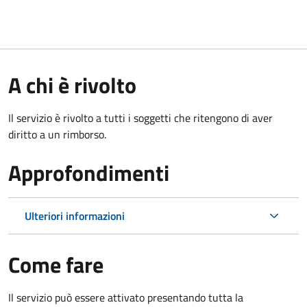
A chi è rivolto
Il servizio è rivolto a tutti i soggetti che ritengono di aver
diritto a un rimborso.
Approfondimenti
Ulteriori informazioni
Come fare
Il servizio può essere attivato presentando tutta la