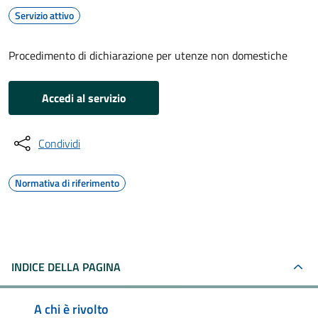
Servizio attivo
Procedimento di dichiarazione per utenze non domestiche
Accedi al servizio
Condividi
Normativa di riferimento
INDICE DELLA PAGINA
A chi è rivolto