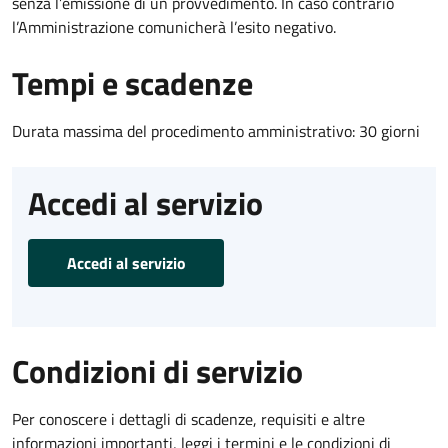
senza l’emissione di un provvedimento. In caso contrario
l’Amministrazione comunicherà l’esito negativo.
Tempi e scadenze
Durata massima del procedimento amministrativo: 30 giorni
Accedi al servizio
Accedi al servizio
Condizioni di servizio
Per conoscere i dettagli di scadenze, requisiti e altre
informazioni importanti, leggi i termini e le condizioni di