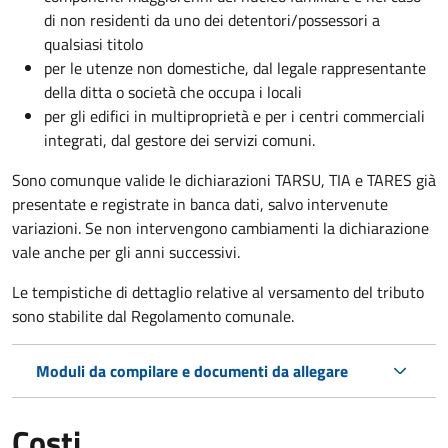
di non residenti da uno dei detentori/possessori a
qualsiasi titolo
per le utenze non domestiche, dal legale rappresentante
della ditta o società che occupa i locali
per gli edifici in multiproprietà e per i centri commerciali
integrati, dal gestore dei servizi comuni.
Sono comunque valide le dichiarazioni TARSU, TIA e TARES già
presentate e registrate in banca dati, salvo intervenute
variazioni. Se non intervengono cambiamenti la dichiarazione
vale anche per gli anni successivi.
Le tempistiche di dettaglio relative al versamento del tributo
sono stabilite dal Regolamento comunale.
Moduli da compilare e documenti da allegare
Costi