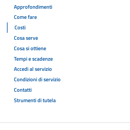
Approfondimenti
Come fare
Costi
Cosa serve
Cosa si ottiene
Tempi e scadenze
Accedi al servizio
Condizioni di servizio
Contatti
Strumenti di tutela