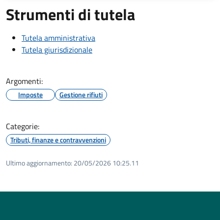
Strumenti di tutela
Tutela amministrativa
Tutela giurisdizionale
Argomenti:
Imposte
Gestione rifiuti
Categorie:
Tributi, finanze e contravvenzioni
Ultimo aggiornamento:
20/05/2026 10:25.11