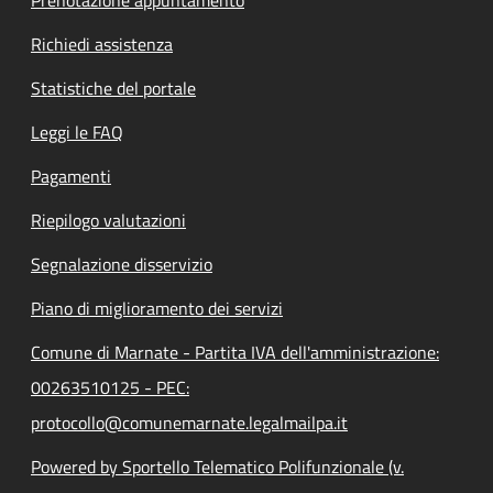
Richiedi assistenza
Statistiche del portale
Leggi le FAQ
Pagamenti
Riepilogo valutazioni
Segnalazione disservizio
Piano di miglioramento dei servizi
Comune di Marnate - Partita IVA dell'amministrazione:
00263510125 - PEC:
protocollo@comunemarnate.legalmailpa.it
Powered by Sportello Telematico Polifunzionale (v.