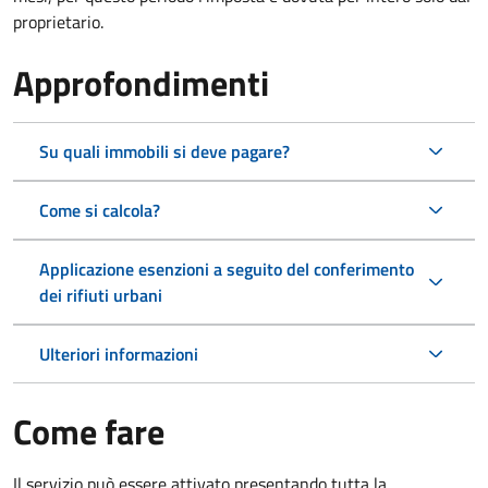
proprietario.
Approfondimenti
Su quali immobili si deve pagare?
Come si calcola?
Applicazione esenzioni a seguito del conferimento
dei rifiuti urbani
Ulteriori informazioni
Come fare
Il servizio può essere attivato presentando tutta la