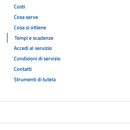
Costi
Cosa serve
Cosa si ottiene
Tempi e scadenze
Accedi al servizio
Condizioni di servizio
Contatti
Strumenti di tutela