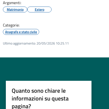
Argomenti:
Matrimonio
Estero
Categorie:
Anagrafe e stato civile
Ultimo aggiornamento:
20/05/2026 10:25.11
Quanto sono chiare le
informazioni su questa
pagina?