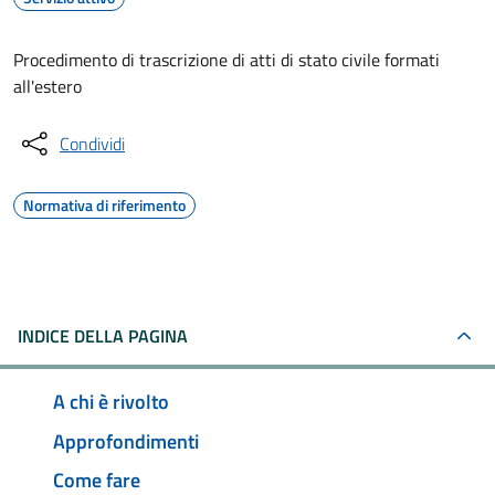
Procedimento di trascrizione di atti di stato civile formati
all'estero
Condividi
Normativa di riferimento
INDICE DELLA PAGINA
A chi è rivolto
Approfondimenti
Come fare