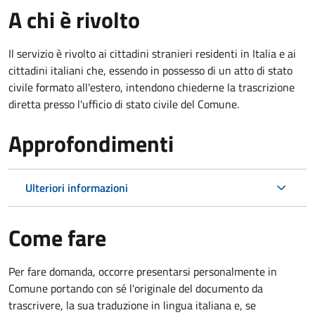
A chi è rivolto
Il servizio è rivolto ai cittadini stranieri residenti in Italia e ai
cittadini italiani che, essendo in possesso di un atto di stato
civile formato all'estero, intendono chiederne la trascrizione
diretta presso l'ufficio di stato civile del Comune.
Approfondimenti
Ulteriori informazioni
Come fare
Per fare domanda, occorre presentarsi personalmente in
Comune portando con sé l'originale del documento da
trascrivere, la sua traduzione in lingua italiana e, se