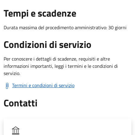
Tempi e scadenze
Durata massima del procedimento amministrativo: 30 giorni
Condizioni di servizio
Per conoscere i dettagli di scadenze, requisiti e altre
informazioni importanti, leggi i termini e le condizioni di
servizio.
Termini e condizioni di servizio
Contatti