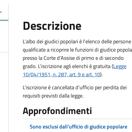
Descrizione
L’albo dei giudici popolari è l'elenco delle persone
qualificate a ricoprire le funzioni di giudice popol
presso la Corte d'Assise di primo e di secondo
grado. L'iscrizione agli elenchi è gratuita (
Legge
10/04/1951, n. 287, art. 9 e art. 10
).
L'iscrizione è cancellata d’ufficio per perdita dei
requisiti previsti dalla legge.
Approfondimenti
Sono esclusi dall'ufficio di giudice popolare