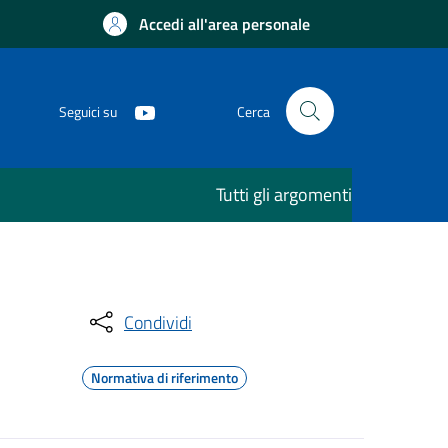
Accedi all'area personale
Seguici su
Cerca
Tutti gli argomenti
Condividi
Normativa di riferimento