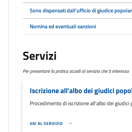
Sono dispensati dall'ufficio di giudice popola
Nomina ed eventuali sanzioni
Servizi
Per presentare la pratica accedi al servizio che ti interessa
Iscrizione all'albo dei giudici popo
Procedimento di iscrizione all'albo dei giudici 
VAI AL SERVIZIO