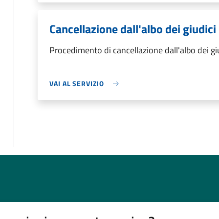
Cancellazione dall'albo dei giudici
Procedimento di cancellazione dall'albo dei gi
VAI AL SERVIZIO