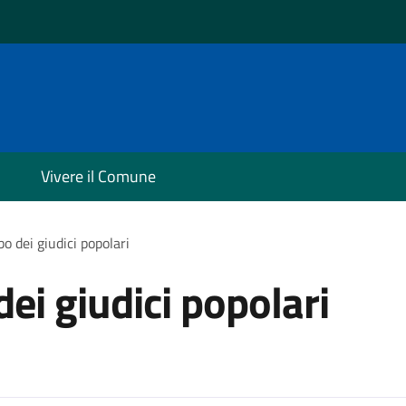
Vivere il Comune
lbo dei giudici popolari
 dei giudici popolari