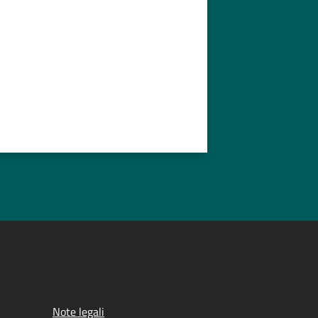
Note legali