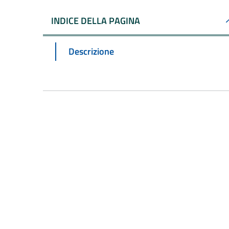
INDICE DELLA PAGINA
Descrizione