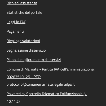
Richiedi assistenza
Statistiche del portale
Leggi le FAQ
Pagamenti
Riepilogo valutazioni
Segnalazione disservizio
Piano di miglioramento dei servizi
Comune di Marnate - Partita IVA dell'amministrazione:
00263510125 - PEC:
protocollo@comunemarnate.legalmailpa.it
Powered by Sportello Telematico Polifunzionale (v.
10.41.2)