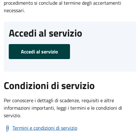
procedimento si conclude al termine degli accertamenti
necessari.
Accedi al servizio
Accedi al servizio
Condizioni di servizio
Per conoscere i dettagli di scadenze, requisiti e altre
informazioni importanti, leggi i termini e le condizioni di
servizio.
Termini e condizioni di servizio