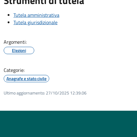
Strumenti di tutela
Tutela amministrativa
Tutela giurisdizionale
Argomenti:
Elezioni
Categorie:
Anagrafe e stato civile
Ultimo aggiornamento:
27/10/2025 12:39.06