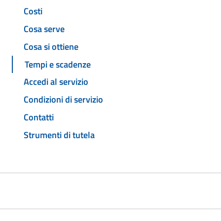
Costi
Cosa serve
Cosa si ottiene
Tempi e scadenze
Accedi al servizio
Condizioni di servizio
Contatti
Strumenti di tutela