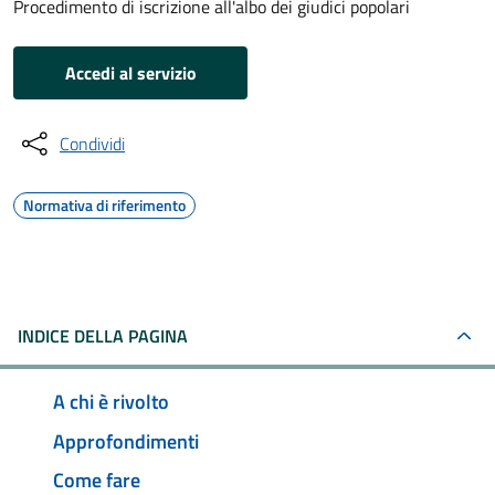
Procedimento di iscrizione all'albo dei giudici popolari
Accedi al servizio
Condividi
Normativa di riferimento
INDICE DELLA PAGINA
A chi è rivolto
Approfondimenti
Come fare