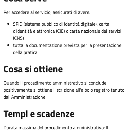
Per accedere al servizio, assicurati di avere:
SPID (sistema pubblico di identità digitale), carta
d’identità elettronica (CIE) o carta nazionale dei servizi
(CNS)
tutta la documentazione prevista per la presentazione
della pratica.
Cosa si ottiene
Quando il procedimento amministrativo si conclude
positivamente si ottiene l'iscrizione all'albo o registro tenuto
dall'Amministrazione.
Tempi e scadenze
Durata massima del procedimento amministrativo: Il