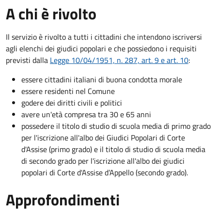
A chi è rivolto
Il servizio è rivolto a tutti i cittadini che intendono iscriversi
agli elenchi dei giudici popolari e che possiedono i requisiti
previsti dalla
Legge 10/04/1951, n. 287, art. 9 e art. 10
:
essere cittadini italiani di buona condotta morale
essere residenti nel Comune
godere dei diritti civili e politici
avere un'età compresa tra 30 e 65 anni
possedere il titolo di studio di scuola media di primo grado
per l'iscrizione all'albo dei Giudici Popolari di Corte
d'Assise (primo grado) e il titolo di studio di scuola media
di secondo grado per l'iscrizione all'albo dei giudici
popolari di Corte d'Assise d’Appello (secondo grado).
Approfondimenti