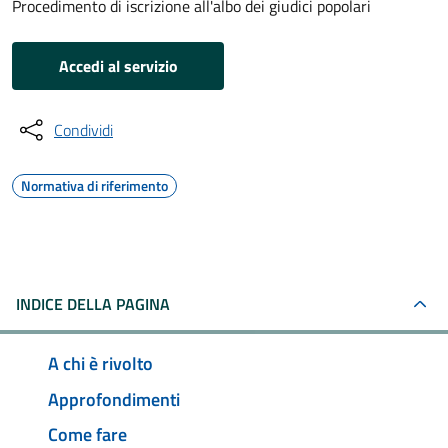
Procedimento di iscrizione all'albo dei giudici popolari
Accedi al servizio
Condividi
Normativa di riferimento
INDICE DELLA PAGINA
A chi è rivolto
Approfondimenti
Come fare