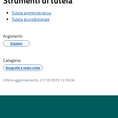
Strumenti di tutela
Tutela amministrativa
Tutela giurisdizionale
Argomenti:
Elezioni
Categorie:
Anagrafe e stato civile
Ultimo aggiornamento:
27/10/2025 12:39.06