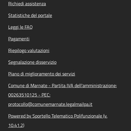
Richiedi assistenza
Statistiche del portale
Leggi le FAQ
Pagamenti
Riepilogo valutazioni
Segnalazione disservizio
Piano di miglioramento dei servizi
Comune di Marnate - Partita IVA dell'amministrazione:
00263510125 - PEC:
protocollo@comunemarnate.legalmailpa.it
Powered by Sportello Telematico Polifunzionale (v.
10.41.2)