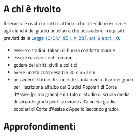
A chi è rivolto
Il servizio è rivolto a tutti i cittadini che intendono iscriversi
agli elenchi dei giudici popolari e che possiedono i requisiti
previsti dalla
Legge 10/04/1951, n. 287, art. 9 e art. 10
:
essere cittadini italiani di buona condotta morale
essere residenti nel Comune
godere dei diritti civili e politici
avere un'età compresa tra 30 e 65 anni
possedere il titolo di studio di scuola media di primo grado
per l'iscrizione all'albo dei Giudici Popolari di Corte
d'Assise (primo grado) e il titolo di studio di scuola media
di secondo grado per l'iscrizione all'albo dei giudici
popolari di Corte d'Assise d’Appello (secondo grado).
Approfondimenti