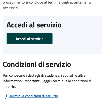
procedimento si conclude al termine degli accertamenti
necessari.
Accedi al servizio
Accedi al servizio
Condizioni di servizio
Per conoscere i dettagli di scadenze, requisiti e altre
informazioni importanti, leggi i termini e le condizioni di
servizio.
Termini e condizioni di servizio