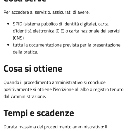
Per accedere al servizio, assicurati di avere:
SPID (sistema pubblico di identità digitale), carta
d’identità elettronica (CIE) o carta nazionale dei servizi
(CNS)
tutta la documentazione prevista per la presentazione
della pratica.
Cosa si ottiene
Quando il procedimento amministrativo si conclude
positivamente si ottiene l'iscrizione all'albo o registro tenuto
dall'Amministrazione.
Tempi e scadenze
Durata massima del procedimento amministrativo: Il