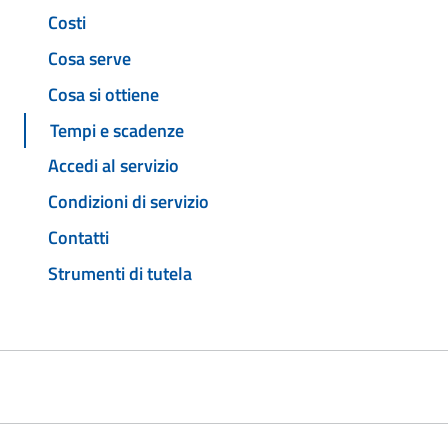
Costi
Cosa serve
Cosa si ottiene
Tempi e scadenze
Accedi al servizio
Condizioni di servizio
Contatti
Strumenti di tutela